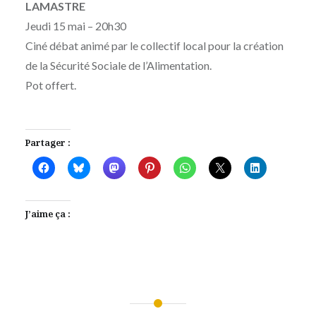
LAMASTRE
Jeudi 15 mai – 20h30
Ciné débat animé par le collectif local pour la création
de la Sécurité Sociale de l’Alimentation.
Pot offert.
Partager :
J’aime ça :
Navigation