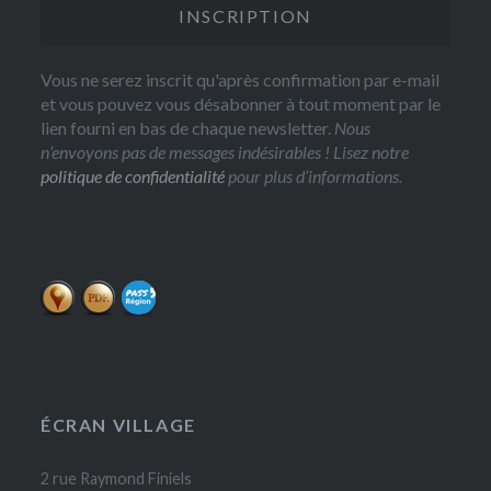
Vous ne serez inscrit qu'après confirmation par e-mail
et vous pouvez vous désabonner à tout moment par le
lien fourni en bas de chaque newsletter.
Nous
n’envoyons pas de messages indésirables ! Lisez notre
politique de confidentialité
pour plus d’informations.
ÉCRAN VILLAGE
2 rue Raymond Finiels