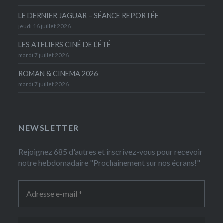
LE DERNIER JAGUAR – SÉANCE REPORTÉE
jeudi 16 juillet 2026
LES ATELIERS CINÉ DE L’ÉTÉ
mardi 7 juillet 2026
ROMAN & CINEMA 2026
mardi 7 juillet 2026
NEWSLETTER
Rejoignez 685 d'autres et inscrivez-vous pour recevoir
notre hebdomadaire "Prochainement sur nos écrans!"