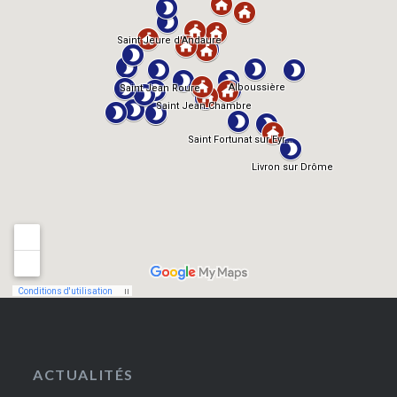
ACTUALITÉS