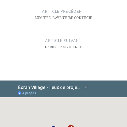
de
ARTICLE PRÉCÉDENT
l’article
LUMIERE, L’AVENTURE CONTINUE
ARTICLE SUIVANT
L’ARBRE PROVIDENCE