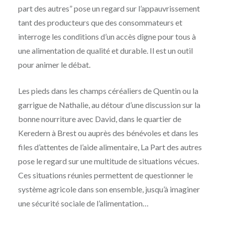
part des autres” pose un regard sur l’appauvrissement
tant des producteurs que des consommateurs et
interroge les conditions d’un accès digne pour tous à
une alimentation de qualité et durable. Il est un outil
pour animer le débat.
Les pieds dans les champs céréaliers de Quentin ou la
garrigue de Nathalie, au détour d’une discussion sur la
bonne nourriture avec David, dans le quartier de
Keredern à Brest ou auprès des bénévoles et dans les
files d’attentes de l’aide alimentaire, La Part des autres
pose le regard sur une multitude de situations vécues.
Ces situations réunies permettent de questionner le
système agricole dans son ensemble, jusqu’à imaginer
une sécurité sociale de l’alimentation…