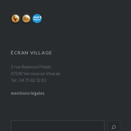
ÉCRAN VILLAGE
2 rue Raymond Finiels
07240 Vernoux en Vivarais
Tel : 04 75 82 32 83
mentions légales
Rechercher