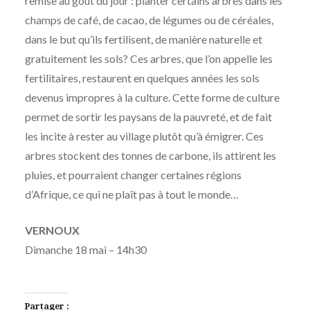
remise au goût du jour : planter certains arbres dans les
champs de café, de cacao, de légumes ou de céréales,
dans le but qu’ils fertilisent, de manière naturelle et
gratuitement les sols? Ces arbres, que l’on appelle les
fertilitaires, restaurent en quelques années les sols
devenus impropres à la culture. Cette forme de culture
permet de sortir les paysans de la pauvreté, et de fait
les incite à rester au village plutôt qu’à émigrer. Ces
arbres stockent des tonnes de carbone, ils attirent les
pluies, et pourraient changer certaines régions
d’Afrique, ce qui ne plaît pas à tout le monde…
VERNOUX
Dimanche 18 mai – 14h30
Partager :