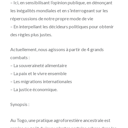
– Ici, en sensibilisant l’opinion publique, en dénonçant
les inégalités mondiales et en s’interrogeant sur les
répercussions de notre propre mode de vie
– En interpellant les décideurs politiques pour obtenir
des règles plus justes.
Actuellement, nous agissons à partir de 4 grands
combats :
– La souveraineté alimentaire
– La paix et le vivre ensemble
– Les migrations internationales
– La justice économique.
Synopsis :
Au Togo, une pratique agroforestière ancestrale est