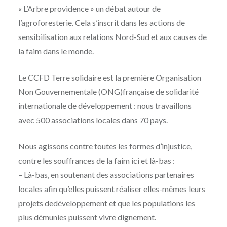
« L’Arbre providence » un débat autour de
l’agroforesterie. Cela s’inscrit dans les actions de
sensibilisation aux relations Nord-Sud et aux causes de
la faim dans le monde.
Le CCFD Terre solidaire est la première Organisation
Non Gouvernementale (ONG)française de solidarité
internationale de développement : nous travaillons
avec 500 associations locales dans 70 pays.
Nous agissons contre toutes les formes d’injustice,
contre les souffrances de la faim ici et là-bas :
– Là-bas, en soutenant des associations partenaires
locales afin qu’elles puissent réaliser elles-mêmes leurs
projets dedéveloppement et que les populations les
plus démunies puissent vivre dignement.