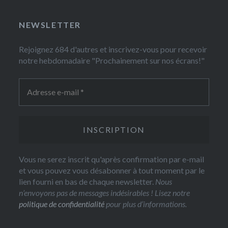
NEWSLETTER
Rejoignez 684 d'autres et inscrivez-vous pour recevoir
notre hebdomadaire "Prochainement sur nos écrans!"
Vous ne serez inscrit qu'après confirmation par e-mail
et vous pouvez vous désabonner à tout moment par le
lien fourni en bas de chaque newsletter.
Nous
n’envoyons pas de messages indésirables ! Lisez notre
politique de confidentialité
pour plus d’informations.