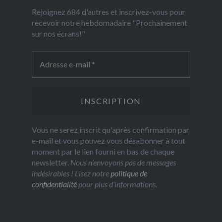
Rejoignez 684 d'autres et inscrivez-vous pour
recevoir notre hebdomadaire "Prochainement
sur nos écrans!"
Vous ne serez inscrit qu'après confirmation par
e-mail et vous pouvez vous désabonner à tout
moment par le lien fourni en bas de chaque
newsletter.
Nous n’envoyons pas de messages
indésirables ! Lisez notre
politique de
confidentialité
pour plus d’informations.