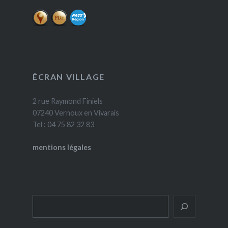
ÉCRAN VILLAGE
2 rue Raymond Finiels
07240 Vernoux en Vivarais
Tel : 04 75 82 32 83
mentions légales
Rechercher