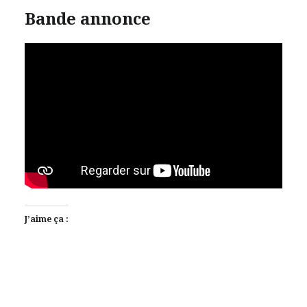
Bande annonce
J’aime ça :