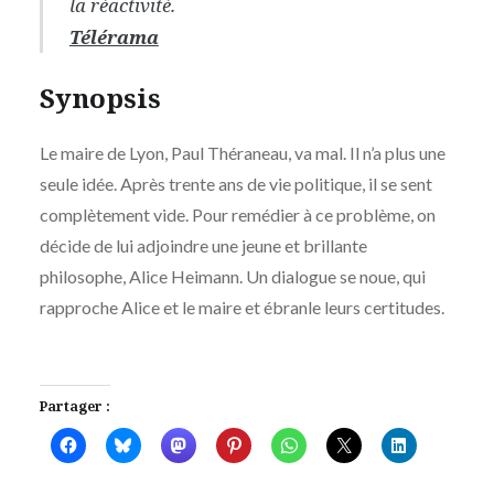
la réactivité.
Télérama
Synopsis
Le maire de Lyon, Paul Théraneau, va mal. Il n’a plus une
seule idée. Après trente ans de vie politique, il se sent
complètement vide. Pour remédier à ce problème, on
décide de lui adjoindre une jeune et brillante
philosophe, Alice Heimann. Un dialogue se noue, qui
rapproche Alice et le maire et ébranle leurs certitudes.
Partager :