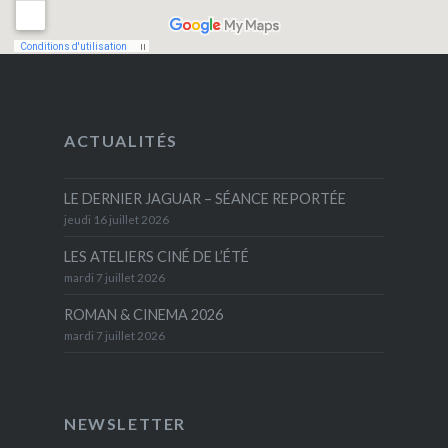
ACTUALITÉS
LE DERNIER JAGUAR – SÉANCE REPORTÉE
jeudi 16 juillet 2026
LES ATELIERS CINÉ DE L’ÉTÉ
mardi 7 juillet 2026
ROMAN & CINEMA 2026
mardi 7 juillet 2026
NEWSLETTER