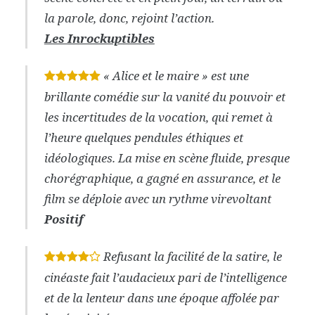
la parole, donc, rejoint l’action.
Les Inrockuptibles
« Alice et le maire » est une
*
*
*
*
*
brillante comédie sur la vanité du pouvoir et
les incertitudes de la vocation, qui remet à
l’heure quelques pendules éthiques et
idéologiques. La mise en scène fluide, presque
chorégraphique, a gagné en assurance, et le
film se déploie avec un rythme virevoltant
Positif
Refusant la facilité de la satire, le
*
*
*
*
cinéaste fait l’audacieux pari de l’intelligence
et de la lenteur dans une époque affolée par