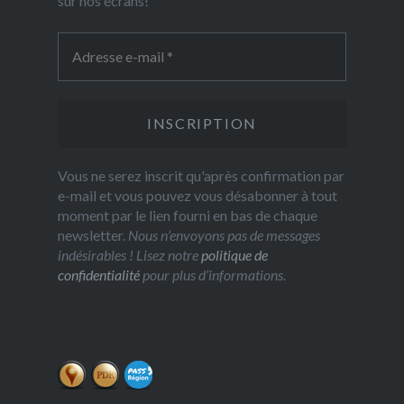
sur nos écrans!"
Vous ne serez inscrit qu'après confirmation par
e-mail et vous pouvez vous désabonner à tout
moment par le lien fourni en bas de chaque
newsletter.
Nous n’envoyons pas de messages
indésirables ! Lisez notre
politique de
confidentialité
pour plus d’informations.