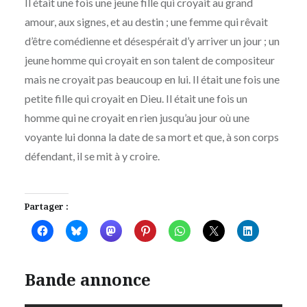
Il était une fois une jeune fille qui croyait au grand
amour, aux signes, et au destin ; une femme qui rêvait
d’être comédienne et désespérait d’y arriver un jour ; un
jeune homme qui croyait en son talent de compositeur
mais ne croyait pas beaucoup en lui. Il était une fois une
petite fille qui croyait en Dieu. Il était une fois un
homme qui ne croyait en rien jusqu’au jour où une
voyante lui donna la date de sa mort et que, à son corps
défendant, il se mit à y croire.
Partager :
Bande annonce