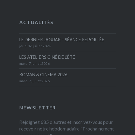
ACTUALITÉS
LE DERNIER JAGUAR – SÉANCE REPORTÉE
jeudi 16 juillet 2026
LES ATELIERS CINÉ DE L’ÉTÉ
mardi 7 juillet 2026
ROMAN & CINEMA 2026
mardi 7 juillet 2026
NEWSLETTER
Rejoignez 685 d'autres et inscrivez-vous pour
recevoir notre hebdomadaire "Prochainement