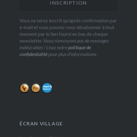
Vous ne serez inscrit qu'après confirmation par
e-mail et vous pouvez vous désabonner à tout
moment par le lien fourni en bas de chaque
newsletter.
Nous n’envoyons pas de messages
indésirables ! Lisez notre
politique de
confidentialité
pour plus d’informations.
ÉCRAN VILLAGE