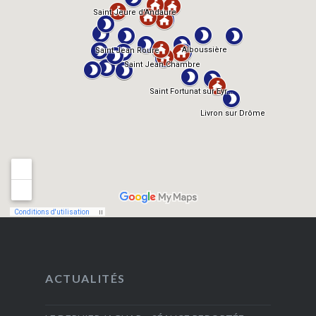
ACTUALITÉS