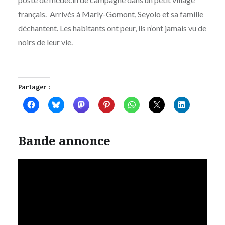
français. Arrivés à Marly-Gomont, Seyolo et sa famille
déchantent. Les habitants ont peur, ils n’ont jamais vu de
noirs de leur vie.
Partager :
Bande annonce