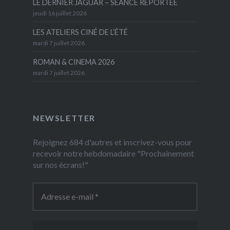
LE DERNIER JAGUAR – SÉANCE REPORTÉE
jeudi 16 juillet 2026
LES ATELIERS CINÉ DE L’ÉTÉ
mardi 7 juillet 2026
ROMAN & CINEMA 2026
mardi 7 juillet 2026
NEWSLETTER
Rejoignez 684 d'autres et inscrivez-vous pour
recevoir notre hebdomadaire "Prochainement
sur nos écrans!"