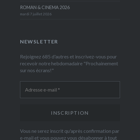
ROMAN & CINEMA 2026
mardi 7 juillet 2026
NEWSLETTER
Rejoignez 685 d'autres et inscrivez-vous pour
recevoir notre hebdomadaire "Prochainement
sur nos écrans!"
Vous ne serez inscrit qu'après confirmation par
e-mail et vous pouvez vous désabonner à tout