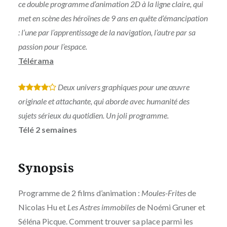
ce double programme d’animation 2D à la ligne claire, qui
met en scène des héroïnes de 9 ans en quête d’émancipation
: l’une par l’apprentissage de la navigation, l’autre par sa
passion pour l’espace.
Télérama
Deux univers graphiques pour une œuvre
*
*
*
*
originale et attachante, qui aborde avec humanité des
sujets sérieux du quotidien. Un joli programme.
Télé 2 semaines
Synopsis
Programme de 2 films d’animation :
Moules-Frites
de
Nicolas Hu et
Les Astres immobiles
de Noémi Gruner et
Séléna Picque. Comment trouver sa place parmi les