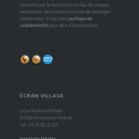
moment par le lien fourni en bas de chaque
newsletter.
Nous n’envoyons pas de messages
indésirables ! Lisez notre
politique de
confidentialité
pour plus d’informations.
ÉCRAN VILLAGE
2 rue Raymond Finiels
07240 Vernoux en Vivarais
Tel : 04 75 82 32 83
mentions légales