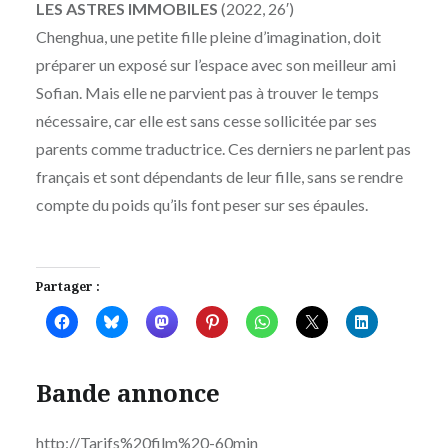
LES ASTRES IMMOBILES
(2022, 26′)
Chenghua, une petite fille pleine d’imagination, doit
préparer un exposé sur l’espace avec son meilleur ami
Sofian. Mais elle ne parvient pas à trouver le temps
nécessaire, car elle est sans cesse sollicitée par ses
parents comme traductrice. Ces derniers ne parlent pas
français et sont dépendants de leur fille, sans se rendre
compte du poids qu’ils font peser sur ses épaules.
Partager :
Bande annonce
http://Tarifs%20film%20-60min