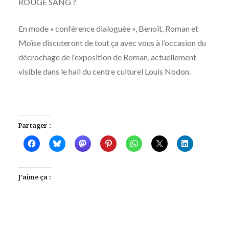
ROUGE SANG ?
En mode « conférence dialoguée », Benoît, Roman et
Moïse discuteront de tout ça avec vous à l’occasion du
décrochage de l’exposition de Roman, actuellement
visible dans le hall du centre culturel Louis Nodon.
Partager :
J’aime ça :