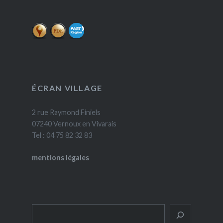
ÉCRAN VILLAGE
2 rue Raymond Finiels
07240 Vernoux en Vivarais
Tel : 04 75 82 32 83
mentions légales
Rechercher