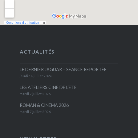
ACTUALITÉS
LE DERNIER JAGUAR – SÉANCE REPORTÉE
jeudi 16 juillet 2026
LES ATELIERS CINÉ DE L’ÉTÉ
mardi 7 juillet 2026
ROMAN & CINEMA 2026
mardi 7 juillet 2026