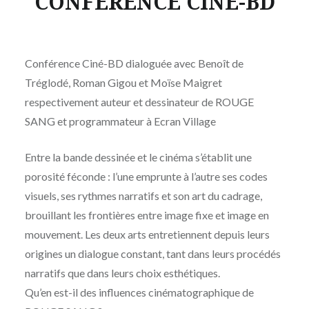
CONFERENCE CINE-BD
Conférence Ciné-BD dialoguée avec Benoît de
Tréglodé, Roman Gigou et Moïse Maigret
respectivement auteur et dessinateur de ROUGE
SANG et programmateur à Ecran Village
Entre la bande dessinée et le cinéma s’établit une
porosité féconde : l’une emprunte à l’autre ses codes
visuels, ses rythmes narratifs et son art du cadrage,
brouillant les frontières entre image fixe et image en
mouvement. Les deux arts entretiennent depuis leurs
origines un dialogue constant, tant dans leurs procédés
narratifs que dans leurs choix esthétiques.
Qu’en est-il des influences cinématographique de