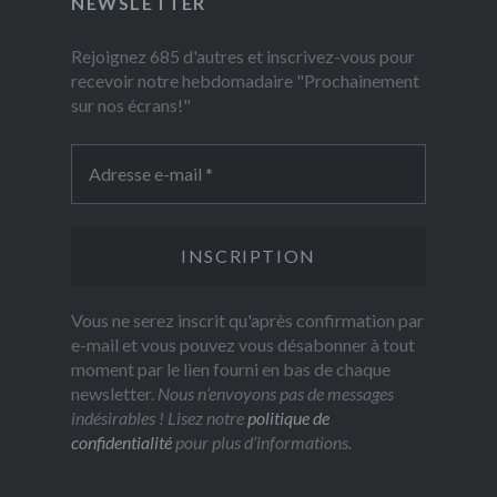
NEWSLETTER
Rejoignez 685 d'autres et inscrivez-vous pour
recevoir notre hebdomadaire "Prochainement
sur nos écrans!"
Vous ne serez inscrit qu'après confirmation par
e-mail et vous pouvez vous désabonner à tout
moment par le lien fourni en bas de chaque
newsletter.
Nous n’envoyons pas de messages
indésirables ! Lisez notre
politique de
confidentialité
pour plus d’informations.