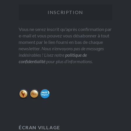
Vous ne serez inscrit qu'après confirmation par
e-mail et vous pouvez vous désabonner à tout
moment par le lien fourni en bas de chaque
newsletter.
Nous n’envoyons pas de messages
indésirables ! Lisez notre
politique de
confidentialité
pour plus d’informations.
ÉCRAN VILLAGE