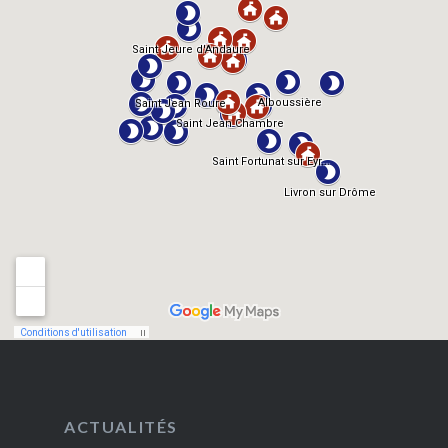
ACTUALITÉS