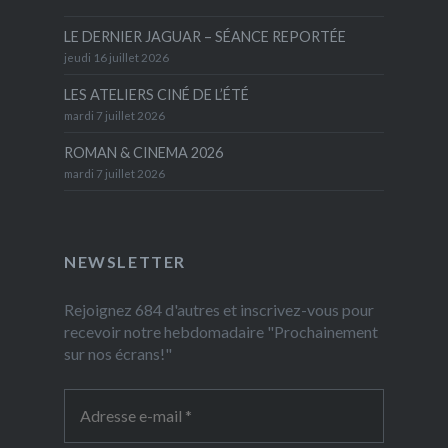
LE DERNIER JAGUAR – SÉANCE REPORTÉE
jeudi 16 juillet 2026
LES ATELIERS CINÉ DE L’ÉTÉ
mardi 7 juillet 2026
ROMAN & CINEMA 2026
mardi 7 juillet 2026
NEWSLETTER
Rejoignez 684 d'autres et inscrivez-vous pour
recevoir notre hebdomadaire "Prochainement
sur nos écrans!"