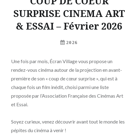
COUP DE COEUR
SURPRISE CINEMA ART
& ESSAI – Février 2026
2026
Une fois par mois, Écran Village vous propose un
rendez-vous cinéma autour de la projection en avant-
première de son « coup de cœur surprise », qui est à
chaque fois un film inédit, choisi parmi une liste
proposée par l’Association Française des Cinémas Art
et Essai.
Soyez curieux, venez découvrir avant tout le monde les
pépites du cinéma à venir !