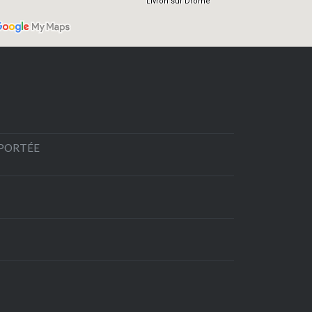
EPORTÉE