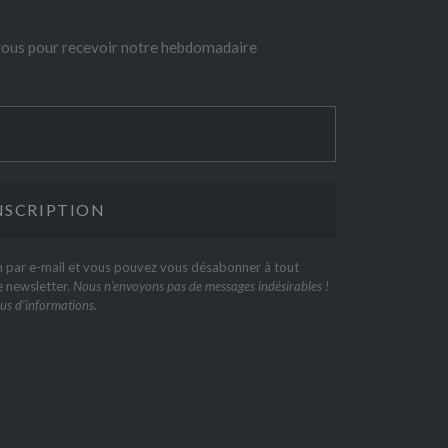
-vous pour recevoir notre hebdomadaire
on par e-mail et vous pouvez vous désabonner à tout
e newsletter.
Nous n’envoyons pas de messages indésirables !
us d’informations.