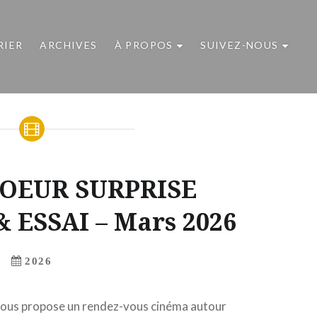
RIER
ARCHIVES
À PROPOS
SUIVEZ-NOUS
COEUR SURPRISE
 ESSAI – Mars 2026
2026
 vous propose un rendez-vous cinéma autour