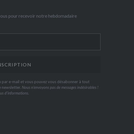
-vous pour recevoir notre hebdomadaire
on par e-mail et vous pouvez vous désabonner à tout
e newsletter.
Nous n’envoyons pas de messages indésirables !
us d’informations.