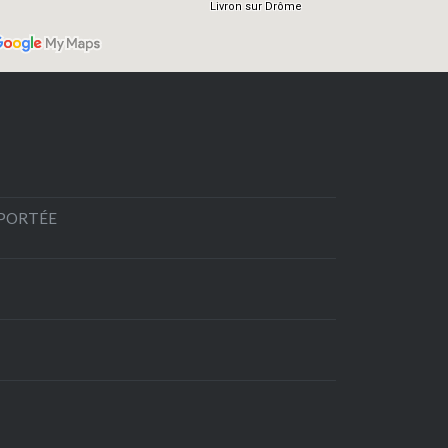
EPORTÉE