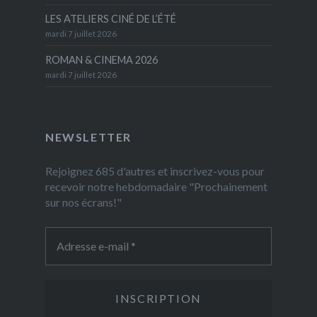
LES ATELIERS CINÉ DE L’ÉTÉ
mardi 7 juillet 2026
ROMAN & CINEMA 2026
mardi 7 juillet 2026
NEWSLETTER
Rejoignez 685 d'autres et inscrivez-vous pour
recevoir notre hebdomadaire "Prochainement
sur nos écrans!"