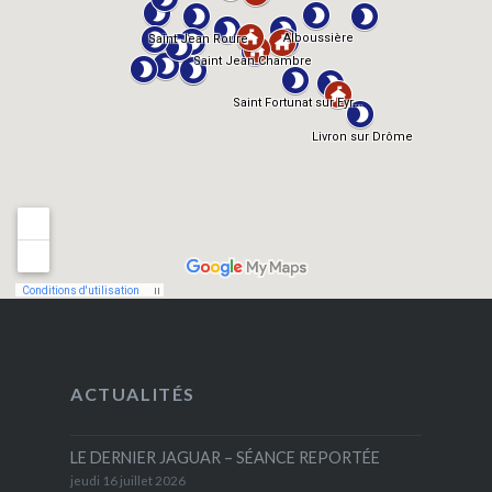
ACTUALITÉS
LE DERNIER JAGUAR – SÉANCE REPORTÉE
jeudi 16 juillet 2026