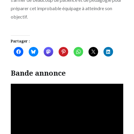
préparer cet improbable équipage à atteindre son
objectif.
Partager :
Bande annonce