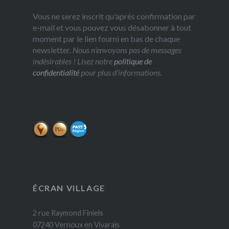
Vous ne serez inscrit qu'après confirmation par
e-mail et vous pouvez vous désabonner à tout
moment par le lien fourni en bas de chaque
newsletter.
Nous n’envoyons pas de messages
indésirables ! Lisez notre
politique de
confidentialité
pour plus d’informations.
ÉCRAN VILLAGE
2 rue Raymond Finiels
07240 Vernoux en Vivarais