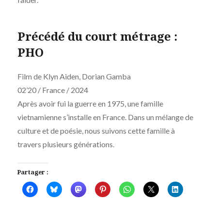
Précédé du court métrage :
PHO
Film de Klyn Aiden, Dorian Gamba
02’20 / France / 2024
Après avoir fui la guerre en 1975, une famille
vietnamienne s’installe en France. Dans un mélange de
culture et de poésie, nous suivons cette famille à
travers plusieurs générations.
Partager :