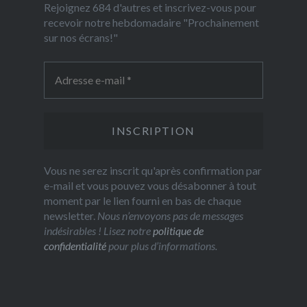
Rejoignez 684 d'autres et inscrivez-vous pour
recevoir notre hebdomadaire "Prochainement
sur nos écrans!"
Vous ne serez inscrit qu'après confirmation par
e-mail et vous pouvez vous désabonner à tout
moment par le lien fourni en bas de chaque
newsletter.
Nous n’envoyons pas de messages
indésirables ! Lisez notre
politique de
confidentialité
pour plus d’informations.