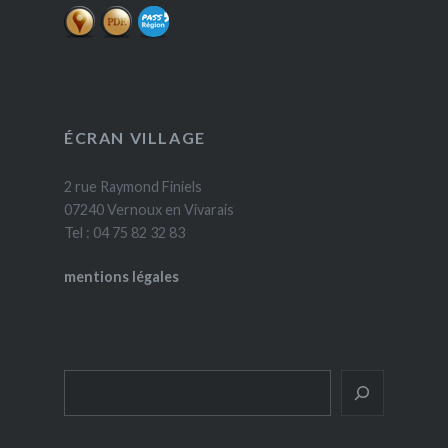
ÉCRAN VILLAGE
2 rue Raymond Finiels
07240 Vernoux en Vivarais
Tel : 04 75 82 32 83
mentions légales
Rechercher