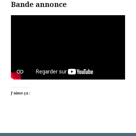
Bande annonce
J’aime ça :