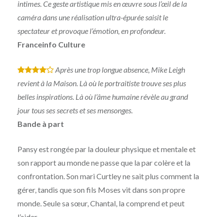
intimes. Ce geste artistique mis en œuvre sous l’œil de la
caméra dans une réalisation ultra-épurée saisit le
spectateur et provoque l’émotion, en profondeur.
Franceinfo Culture
Après une trop longue absence, Mike Leigh
*
*
*
*
revient à la Maison. Là où le portraitiste trouve ses plus
belles inspirations. Là où l’âme humaine révèle au grand
jour tous ses secrets et ses mensonges.
Bande à part
Pansy est rongée par la douleur physique et mentale et
son rapport au monde ne passe que la par colère et la
confrontation. Son mari Curtley ne sait plus comment la
gérer, tandis que son fils Moses vit dans son propre
monde. Seule sa sœur, Chantal, la comprend et peut
l’aider.