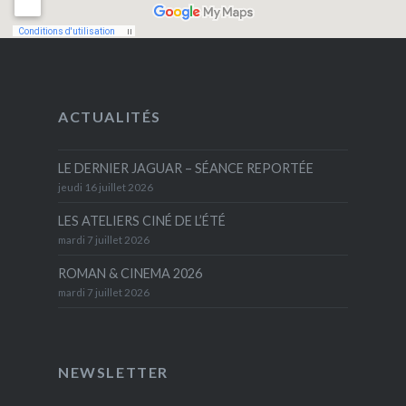
ACTUALITÉS
LE DERNIER JAGUAR – SÉANCE REPORTÉE
jeudi 16 juillet 2026
LES ATELIERS CINÉ DE L’ÉTÉ
mardi 7 juillet 2026
ROMAN & CINEMA 2026
mardi 7 juillet 2026
NEWSLETTER