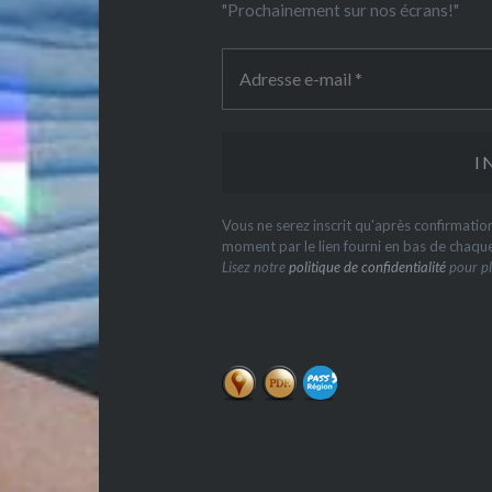
"Prochainement sur nos écrans!"
Vous ne serez inscrit qu'après confirmati
moment par le lien fourni en bas de chaqu
Lisez notre
politique de confidentialité
pour pl