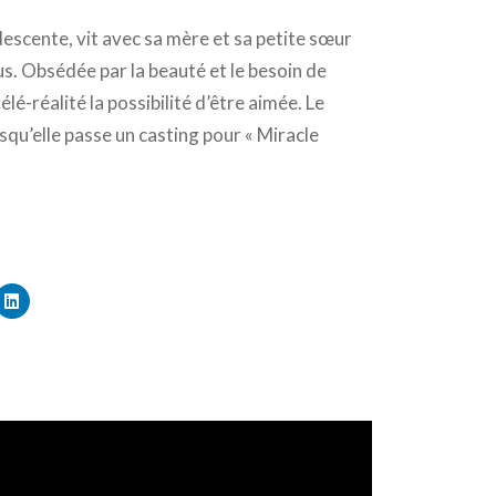
descente, vit avec sa mère et sa petite sœur
us. Obsédée par la beauté et le besoin de
élé-réalité la possibilité d’être aimée. Le
rsqu’elle passe un casting pour « Miracle