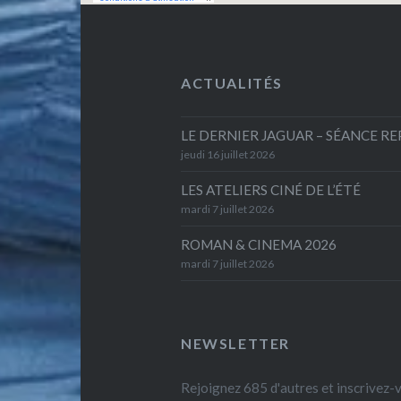
ACTUALITÉS
LE DERNIER JAGUAR – SÉANCE R
jeudi 16 juillet 2026
LES ATELIERS CINÉ DE L’ÉTÉ
mardi 7 juillet 2026
ROMAN & CINEMA 2026
mardi 7 juillet 2026
NEWSLETTER
Rejoignez 685 d'autres et inscrivez