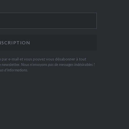
on par e-mail et vous pouvez vous désabonner à tout
e newsletter.
Nous n’envoyons pas de messages indésirables !
us d’informations.