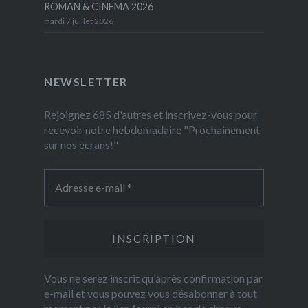
ROMAN & CINEMA 2026
mardi 7 juillet 2026
NEWSLETTER
Rejoignez 685 d'autres et inscrivez-vous pour
recevoir notre hebdomadaire "Prochainement
sur nos écrans!"
Vous ne serez inscrit qu'après confirmation par
e-mail et vous pouvez vous désabonner à tout