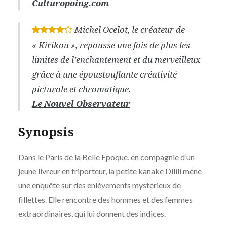
Culturopoing.com
Michel Ocelot, le créateur de
*
*
*
*
« Kirikou », repousse une fois de plus les
limites de l’enchantement et du merveilleux
grâce à une époustouflante créativité
picturale et chromatique.
Le Nouvel Observateur
Synopsis
Dans le Paris de la Belle Epoque, en compagnie d’un
jeune livreur en triporteur, la petite kanake Dilili mène
une enquête sur des enlèvements mystérieux de
fillettes. Elle rencontre des hommes et des femmes
extraordinaires, qui lui donnent des indices.