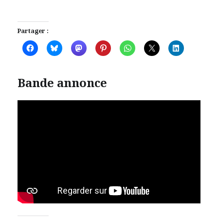
Partager :
Bande annonce