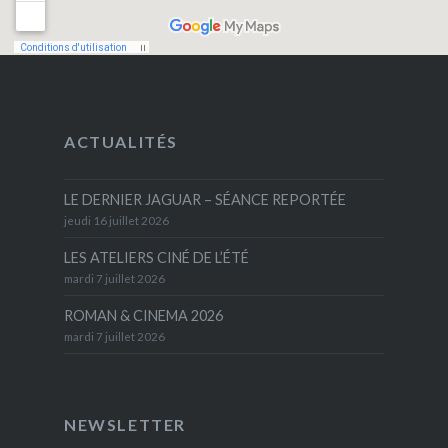
ACTUALITÉS
LE DERNIER JAGUAR – SÉANCE REPORTÉE
jeudi 16 juillet 2026
LES ATELIERS CINÉ DE L’ÉTÉ
mardi 7 juillet 2026
ROMAN & CINEMA 2026
mardi 7 juillet 2026
NEWSLETTER