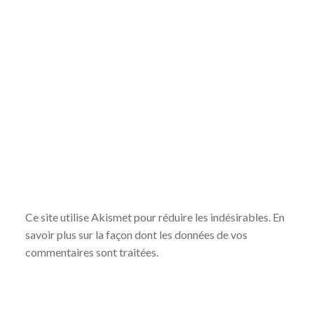
Ce site utilise Akismet pour réduire les indésirables.
En
savoir plus sur la façon dont les données de vos
commentaires sont traitées
.