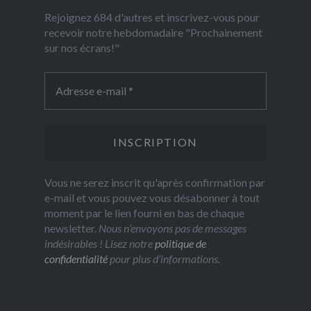
Rejoignez 684 d'autres et inscrivez-vous pour
recevoir notre hebdomadaire "Prochainement
sur nos écrans!"
Vous ne serez inscrit qu'après confirmation par
e-mail et vous pouvez vous désabonner à tout
moment par le lien fourni en bas de chaque
newsletter.
Nous n’envoyons pas de messages
indésirables ! Lisez notre
politique de
confidentialité
pour plus d’informations.