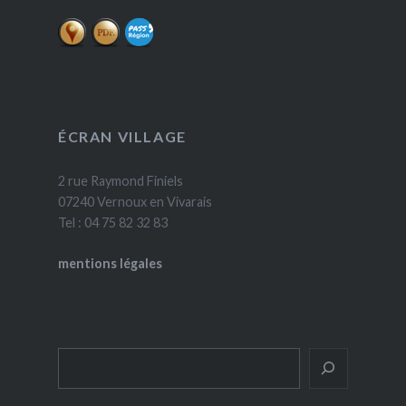
ÉCRAN VILLAGE
2 rue Raymond Finiels
07240 Vernoux en Vivarais
Tel : 04 75 82 32 83
mentions légales
Rechercher