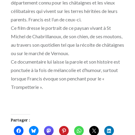
département connu pour les châtaignes et les vieux
célibataires qui vivent sur les terres héritées de leurs
parents. Francis est l’un de ceux-ci.
Ce film dresse le portrait de ce paysan vivant à St
Michel de Chabrillanoux, de son chien, de ses moutons,
au travers son quotidien tel que la récolte de châtaignes
ou sur le marché de Vernoux.
Ce documentaire lui laisse la parole et son histoire est
ponctuée à la fois de mélancolie et d’humour, surtout
lorsque Francis évoque son penchant pour le «
Trompetterie ».
Partager :