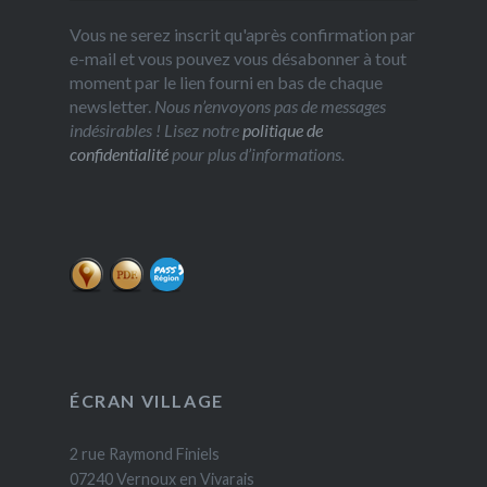
Vous ne serez inscrit qu'après confirmation par
e-mail et vous pouvez vous désabonner à tout
moment par le lien fourni en bas de chaque
newsletter.
Nous n’envoyons pas de messages
indésirables ! Lisez notre
politique de
confidentialité
pour plus d’informations.
ÉCRAN VILLAGE
2 rue Raymond Finiels
07240 Vernoux en Vivarais