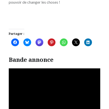
pouvoir de changer les choses !
Partager :
Bande annonce