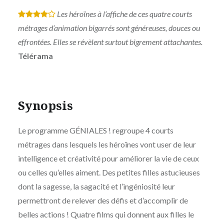
Les héroïnes à l’affiche de ces quatre courts
*
*
*
*
métrages d’animation bigarrés sont généreuses, douces ou
effrontées. Elles se révèlent surtout bigrement attachantes.
Télérama
Synopsis
Le programme GÉNIALES ! regroupe 4 courts
métrages dans lesquels les héroïnes vont user de leur
intelligence et créativité pour améliorer la vie de ceux
ou celles qu’elles aiment. Des petites filles astucieuses
dont la sagesse, la sagacité et l’ingéniosité leur
permettront de relever des défis et d’accomplir de
belles actions ! Quatre films qui donnent aux filles le