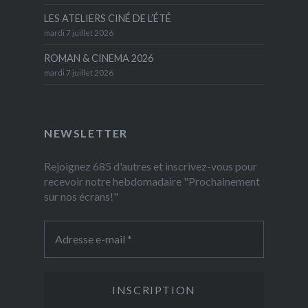
LES ATELIERS CINÉ DE L’ÉTÉ
mardi 7 juillet 2026
ROMAN & CINEMA 2026
mardi 7 juillet 2026
NEWSLETTER
Rejoignez 685 d'autres et inscrivez-vous pour
recevoir notre hebdomadaire "Prochainement
sur nos écrans!"