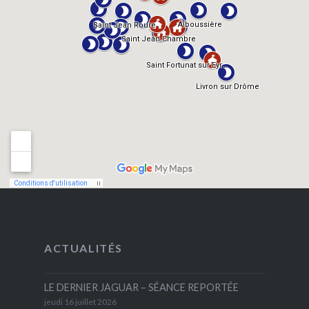
ACTUALITÉS
LE DERNIER JAGUAR – SÉANCE REPORTÉE
jeudi 16 juillet 2026