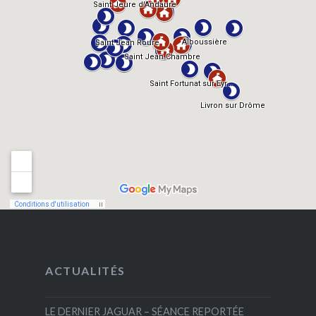
ACTUALITÉS
LE DERNIER JAGUAR – SÉANCE REPORTÉE