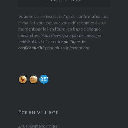
Vous ne serez inscrit qu'après confirmation par
e-mail et vous pouvez vous désabonner à tout
moment par le lien fourni en bas de chaque
newsletter.
Nous n’envoyons pas de messages
indésirables ! Lisez notre
politique de
confidentialité
pour plus d’informations.
ÉCRAN VILLAGE
2 rue Raymond Finiels