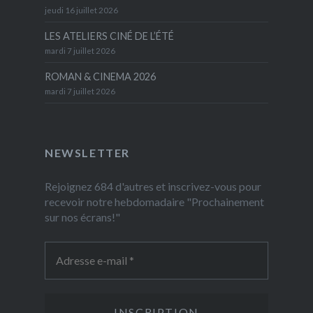
jeudi 16 juillet 2026
LES ATELIERS CINÉ DE L’ÉTÉ
mardi 7 juillet 2026
ROMAN & CINEMA 2026
mardi 7 juillet 2026
NEWSLETTER
Rejoignez 684 d'autres et inscrivez-vous pour
recevoir notre hebdomadaire "Prochainement
sur nos écrans!"