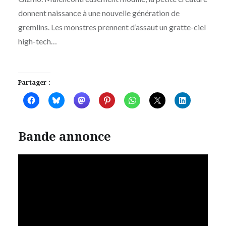
donnent naissance à une nouvelle génération de
gremlins. Les monstres prennent d’assaut un gratte-ciel
high-tech…
Partager :
Bande annonce