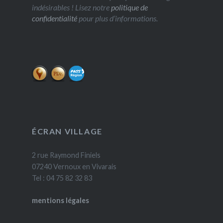
indésirables ! Lisez notre
politique de
confidentialité
pour plus d’informations.
ÉCRAN VILLAGE
2 rue Raymond Finiels
07240 Vernoux en Vivarais
Tel : 04 75 82 32 83
mentions légales