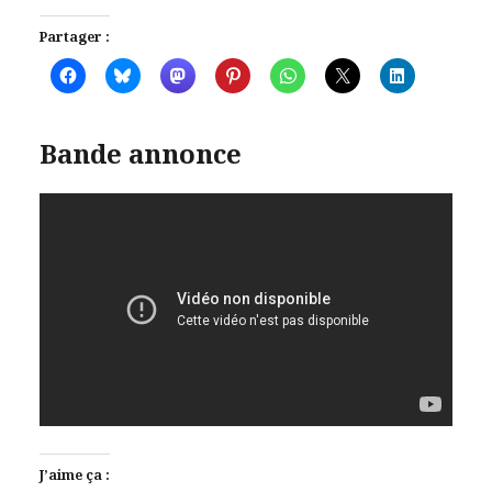
Partager :
Bande annonce
J’aime ça :