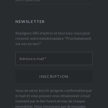
mardi 7 juillet 2026
NEWSLETTER
Rejoignez 685 d'autres et inscrivez-vous pour
recevoir notre hebdomadaire "Prochainement
sur nos écrans!"
Vous ne serez inscrit qu'après confirmation par
e-mail et vous pouvez vous désabonner à tout
moment par le lien fourni en bas de chaque
newsletter.
Nous n’envoyons pas de messages