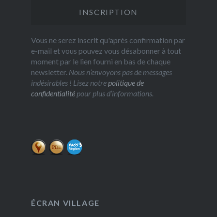
Vous ne serez inscrit qu'après confirmation par
e-mail et vous pouvez vous désabonner à tout
moment par le lien fourni en bas de chaque
newsletter.
Nous n’envoyons pas de messages
indésirables ! Lisez notre
politique de
confidentialité
pour plus d’informations.
ÉCRAN VILLAGE