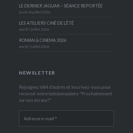
LE DERNIER JAGUAR – SÉANCE REPORTÉE
jeudi 16 juillet 2026
LES ATELIERS CINÉ DE L’ÉTÉ
mardi 7 juillet 2026
ROMAN & CINEMA 2026
mardi 7 juillet 2026
NEWSLETTER
Rejoignez 684 d'autres et inscrivez-vous pour
recevoir notre hebdomadaire "Prochainement
sur nos écrans!"