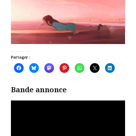
Partager :
Bande annonce