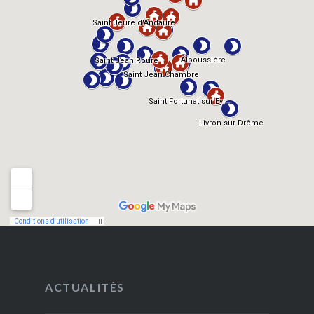
ACTUALITÉS