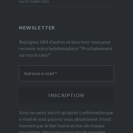
mardi 7 juillet 2026
NEWSLETTER
Rejoignez 684 d'autres et inscrivez-vous pour
recevoir notre hebdomadaire "Prochainement
sur nos écrans!"
Vous ne serez inscrit qu'après confirmation par
e-mail et vous pouvez vous désabonner à tout
moment par le lien fourni en bas de chaque
newsletter.
Nous n’envoyons pas de messages