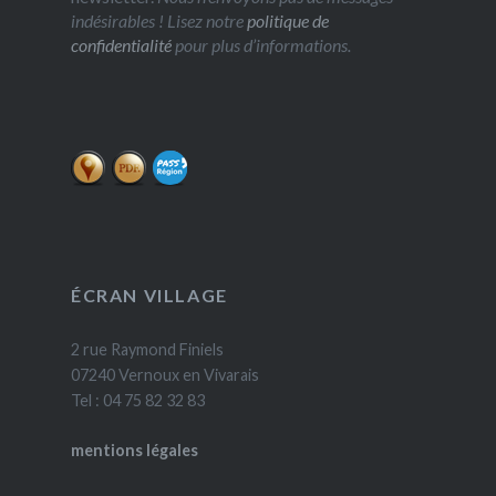
indésirables ! Lisez notre
politique de
confidentialité
pour plus d’informations.
ÉCRAN VILLAGE
2 rue Raymond Finiels
07240 Vernoux en Vivarais
Tel : 04 75 82 32 83
mentions légales