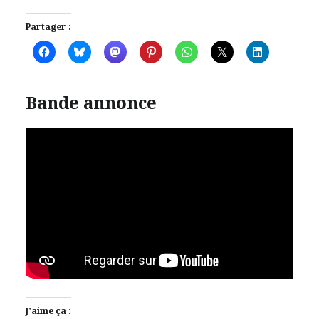
Partager :
Bande annonce
J’aime ça :