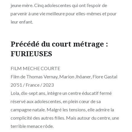
jeune mère. Cinq adolescentes qui ont l’espoir de
parvenir à une vie meilleure pour elles-mêmes et pour
leur enfant.
Précédé du court métrage :
FURIEUSES
FILM MECHE COURTE
Film de Thomas Vernay, Marion Jhöaner, Flore Gastal
20’51 / France / 2023
Lola, dix-sept ans, intègre un centre éducatif fermé
réservé aux adolescentes, en plein cœur de sa
campagne natale. Malgré les tensions, elle admire la
complicité des autres filles. Mais autour du centre, une
terrible menace rôde.