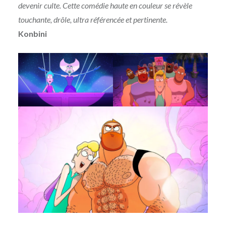
devenir culte. Cette comédie haute en couleur se révèle
touchante, drôle, ultra référencée et pertinente.
Konbini