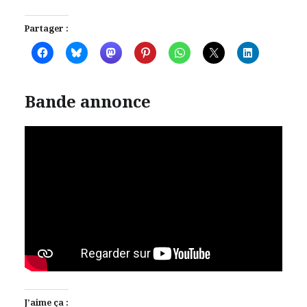
Partager :
Bande annonce
J’aime ça :