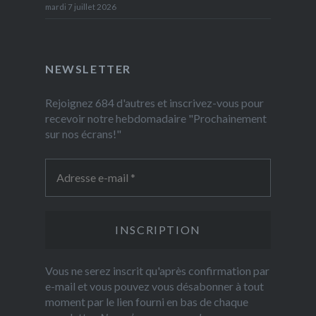
mardi 7 juillet 2026
NEWSLETTER
Rejoignez 684 d'autres et inscrivez-vous pour
recevoir notre hebdomadaire "Prochainement
sur nos écrans!"
Vous ne serez inscrit qu'après confirmation par
e-mail et vous pouvez vous désabonner à tout
moment par le lien fourni en bas de chaque