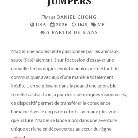
JUMPERS
Film de
DANIEL CHONG
USA
2026
1h45
VF
A PARTIR DE 6 ANS
Mabel, une adolescente passionnée par les animaux,
saute (littéralement !) sur l’occasion d’essayer une
nouvelle technologie révolutionnaire permettant de
communiquer avec eux d’une manière totalement
inédite… en se glissant dans la peau d’une adorable
femelle castor. Conçu par des scientifiques visionnaires,
ce dispositif permet de transférer la conscience
humaine dans le corps de robots-animaux plus vrais
que nature. Mabel se lance alors dans une aventure
unique et riche en découvertes au cœur du règne
animal.