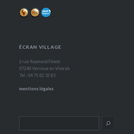
ÉCRAN VILLAGE
2 rue Raymond Finiels
07240 Vernoux en Vivarais
Tel : 04 75 82 32 83
mentions légales
Rechercher