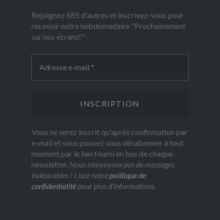
Rejoignez 685 d'autres et inscrivez-vous pour
recevoir notre hebdomadaire "Prochainement
sur nos écrans!"
Vous ne serez inscrit qu'après confirmation par
e-mail et vous pouvez vous désabonner à tout
moment par le lien fourni en bas de chaque
newsletter.
Nous n’envoyons pas de messages
indésirables ! Lisez notre
politique de
confidentialité
pour plus d’informations.