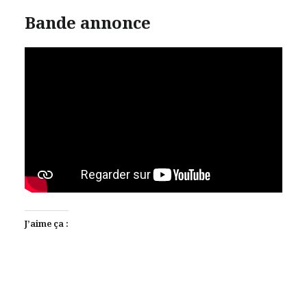
Bande annonce
J’aime ça :