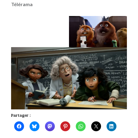
Télérama
Partager :