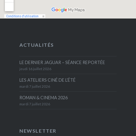
ACTUALITÉS
LE DERNIER JAGUAR – SÉANCE REPORTÉE
jeudi 16 juillet 2026
LES ATELIERS CINÉ DE L’ÉTÉ
mardi 7 juillet 2026
ROMAN & CINEMA 2026
mardi 7 juillet 2026
NEWSLETTER