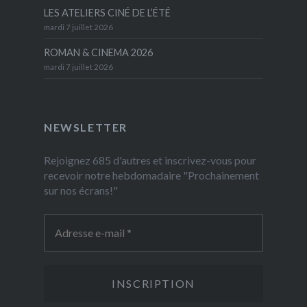
LES ATELIERS CINÉ DE L’ÉTÉ
mardi 7 juillet 2026
ROMAN & CINEMA 2026
mardi 7 juillet 2026
NEWSLETTER
Rejoignez 685 d'autres et inscrivez-vous pour
recevoir notre hebdomadaire "Prochainement
sur nos écrans!"