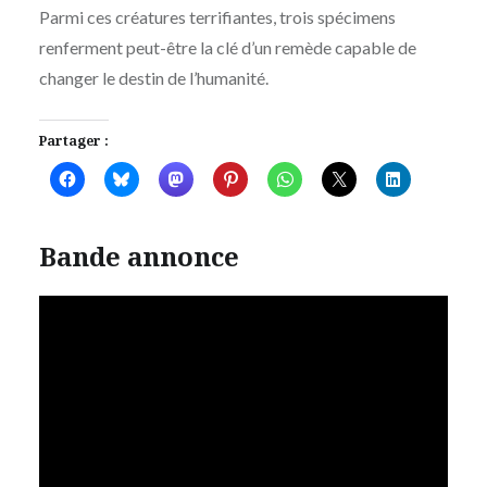
Parmi ces créatures terrifiantes, trois spécimens
renferment peut-être la clé d’un remède capable de
changer le destin de l’humanité.
Partager :
Bande annonce