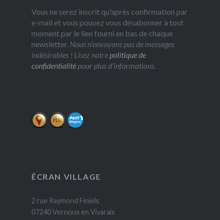
Vous ne serez inscrit qu'après confirmation par
e-mail et vous pouvez vous désabonner à tout
moment par le lien fourni en bas de chaque
newsletter.
Nous n’envoyons pas de messages
indésirables ! Lisez notre
politique de
confidentialité
pour plus d’informations.
ÉCRAN VILLAGE
2 rue Raymond Finiels
07240 Vernoux en Vivarais