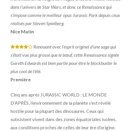
dans l’univers de Star Wars, et donc ce Renaissance qui
s’impose comme le meilleur opus Jurassic Park depuis ceux
réalisés par Steven Spielberg.
Nice Matin
Renouant avec l’esprit originel d’une saga qui
*
*
*
*
s’était vue plus grosse que le bœuf, cette Renaissance signée
Gareth Edwards est bien partie pour être le blockbuster le
plus cool de l’été.
Première
Cinq ans après JURASSIC WORLD : LE MONDE
D’APRÈS, l’environnement de la planète s’est révélé
hostile pour la plupart des dinosaures. Ceux qui
subsistent vivent dans des zones équatoriales isolées,
aux conditions proches de celles de leur ère d’origine.