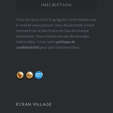
Vous ne serez inscrit qu'après confirmation par
e-mail et vous pouvez vous désabonner à tout
moment par le lien fourni en bas de chaque
newsletter.
Nous n’envoyons pas de messages
indésirables ! Lisez notre
politique de
confidentialité
pour plus d’informations.
ÉCRAN VILLAGE