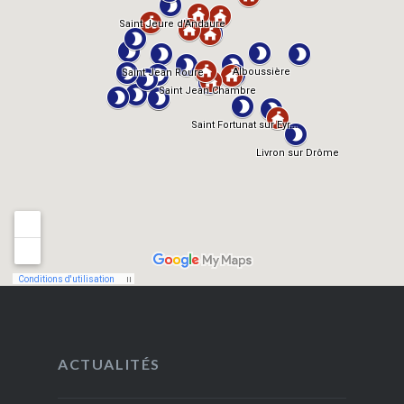
ACTUALITÉS