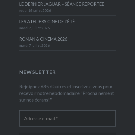
LE DERNIER JAGUAR – SÉANCE REPORTÉE
jeudi 16 juillet 2026
LES ATELIERS CINÉ DE L’ÉTÉ
mardi 7 juillet 2026
ROMAN & CINEMA 2026
mardi 7 juillet 2026
NEWSLETTER
Rejoignez 685 d'autres et inscrivez-vous pour
recevoir notre hebdomadaire "Prochainement
sur nos écrans!"