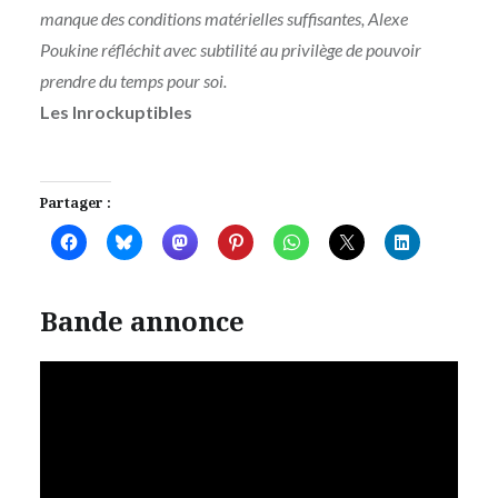
manque des conditions matérielles suffisantes, Alexe
Poukine réfléchit avec subtilité au privilège de pouvoir
prendre du temps pour soi.
Les Inrockuptibles
Partager :
Bande annonce