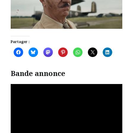
Partager :
Bande annonce