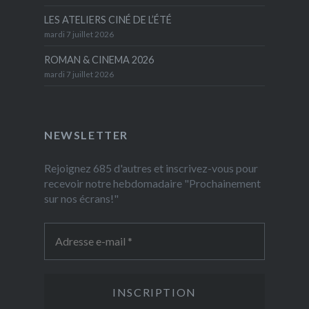
LES ATELIERS CINÉ DE L’ÉTÉ
mardi 7 juillet 2026
ROMAN & CINEMA 2026
mardi 7 juillet 2026
NEWSLETTER
Rejoignez 685 d'autres et inscrivez-vous pour
recevoir notre hebdomadaire "Prochainement
sur nos écrans!"