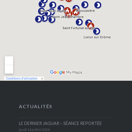
ACTUALITÉS
LE DERNIER JAGUAR – SÉANCE REPORTÉE
jeudi 16 juillet 2026