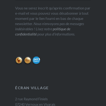
Vous ne serez inscrit qu'après confirmation par
e-mail et vous pouvez vous désabonner à tout
moment par le lien fourni en bas de chaque
newsletter.
Nous n’envoyons pas de messages
indésirables ! Lisez notre
politique de
confidentialité
pour plus d’informations.
ÉCRAN VILLAGE
2 rue Raymond Finiels
07240 Vernoux en Vivarais