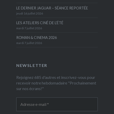
LE DERNIER JAGUAR – SÉANCE REPORTÉE
jeudi 16 juillet 2026
LES ATELIERS CINÉ DE L’ÉTÉ
mardi 7 juillet 2026
ROMAN & CINEMA 2026
mardi 7 juillet 2026
NEWSLETTER
Rejoignez 685 d'autres et inscrivez-vous pour
recevoir notre hebdomadaire "Prochainement
sur nos écrans!"