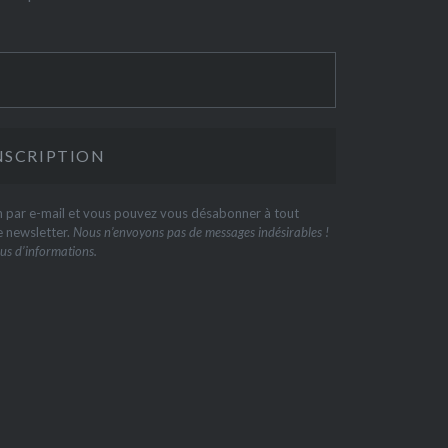
on par e-mail et vous pouvez vous désabonner à tout
e newsletter.
Nous n’envoyons pas de messages indésirables !
us d’informations.