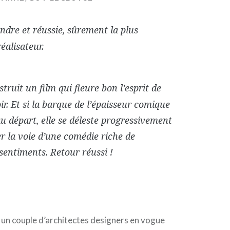
dre et réussie, sûrement la plus
éalisateur.
ruit un film qui fleure bon l’esprit de
ir. Et si la barque de l’épaisseur comique
u départ, elle se déleste progressivement
er la voie d’une comédie riche de
 sentiments. Retour réussi !
 un couple d’architectes designers en vogue