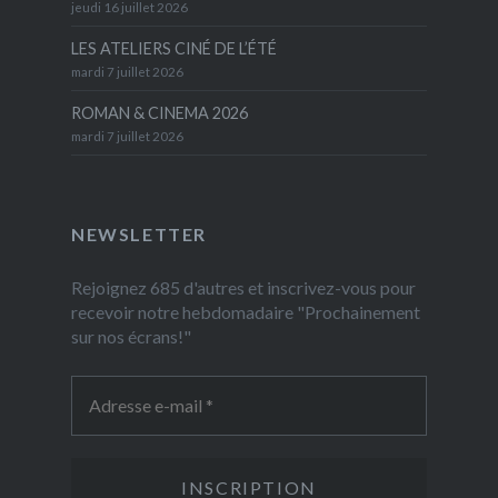
jeudi 16 juillet 2026
LES ATELIERS CINÉ DE L’ÉTÉ
mardi 7 juillet 2026
ROMAN & CINEMA 2026
mardi 7 juillet 2026
NEWSLETTER
Rejoignez 685 d'autres et inscrivez-vous pour
recevoir notre hebdomadaire "Prochainement
sur nos écrans!"