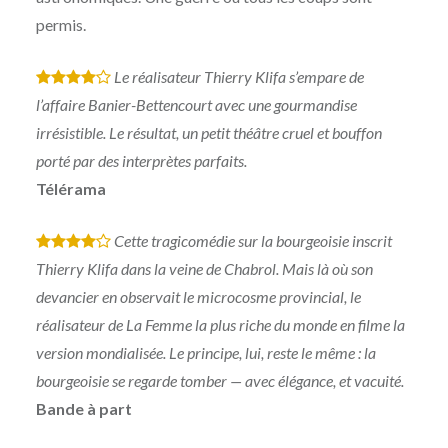
permis.
Le réalisateur Thierry Klifa s’empare de
*
*
*
*
l’affaire Banier-Bettencourt avec une gourmandise
irrésistible. Le résultat, un petit théâtre cruel et bouffon
porté par des interprètes parfaits.
Télérama
Cette tragicomédie sur la bourgeoisie inscrit
*
*
*
*
Thierry Klifa dans la veine de Chabrol. Mais là où son
devancier en observait le microcosme provincial, le
réalisateur de La Femme la plus riche du monde en filme la
version mondialisée. Le principe, lui, reste le même : la
bourgeoisie se regarde tomber — avec élégance, et vacuité.
Bande à part