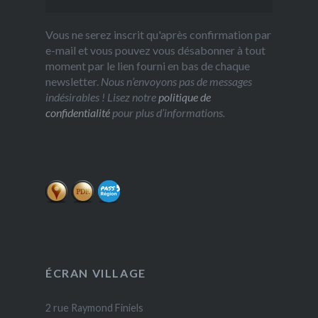
Vous ne serez inscrit qu'après confirmation par
e-mail et vous pouvez vous désabonner à tout
moment par le lien fourni en bas de chaque
newsletter.
Nous n’envoyons pas de messages
indésirables ! Lisez notre
politique de
confidentialité
pour plus d’informations.
ÉCRAN VILLAGE
2 rue Raymond Finiels