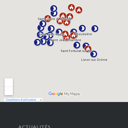
ACTUALITÉS