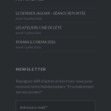
LE DERNIER JAGUAR – SÉANCE REPORTÉE
jeudi 16 juillet 2026
LES ATELIERS CINÉ DE L’ÉTÉ
mardi 7 juillet 2026
ROMAN & CINEMA 2026
mardi 7 juillet 2026
NEWSLETTER
Rejoignez 684 d'autres et inscrivez-vous pour
recevoir notre hebdomadaire "Prochainement
sur nos écrans!"