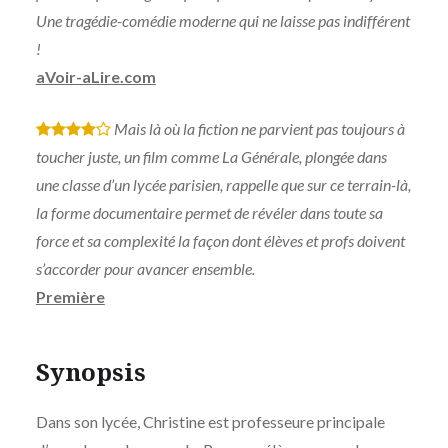
Une tragédie-comédie moderne qui ne laisse pas indifférent
!
aVoir-aLire.com
Mais là où la fiction ne parvient pas toujours à
*
*
*
*
toucher juste, un film comme La Générale, plongée dans
une classe d’un lycée parisien, rappelle que sur ce terrain-là,
la forme documentaire permet de révéler dans toute sa
force et sa complexité la façon dont élèves et profs doivent
s’accorder pour avancer ensemble.
Première
Synopsis
Dans son lycée, Christine est professeure principale