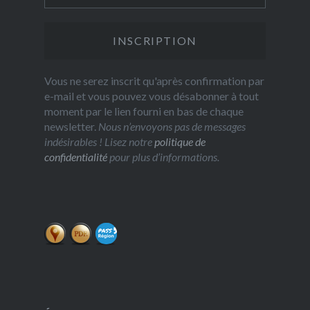
Vous ne serez inscrit qu'après confirmation par
e-mail et vous pouvez vous désabonner à tout
moment par le lien fourni en bas de chaque
newsletter.
Nous n’envoyons pas de messages
indésirables ! Lisez notre
politique de
confidentialité
pour plus d’informations.