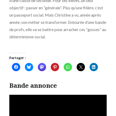
d’une classe de seconde. Pour ses élèves, un seul
objectif : passer en “générale”. Plus qu’une filière, c’est
un passeport social. Mais Christine a vu, année après
année, son métier se transformer. Entourée d’une bande
de profs, elle va se battre pour arracher ces “gosses” au
déterminisme social.
Partager :
Bande annonce