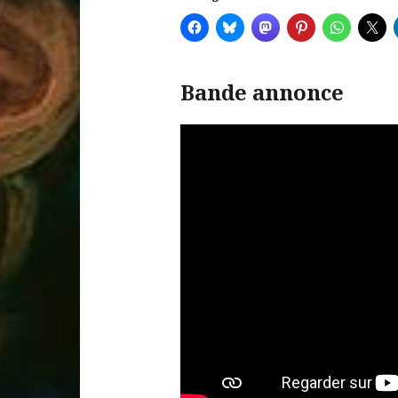
Bande annonce