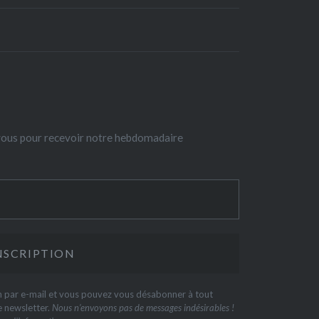
-vous pour recevoir notre hebdomadaire
on par e-mail et vous pouvez vous désabonner à tout
e newsletter.
Nous n’envoyons pas de messages indésirables !