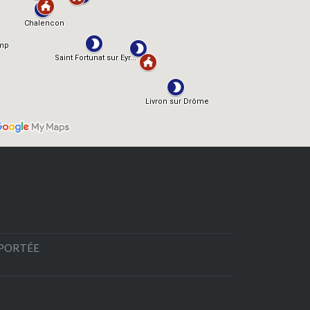
EPORTÉE