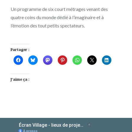
Un programme de six court métrages venant des
quatre coins du monde dédié à l’imaginaire et à
l’émotion des tout petits spectateurs.
Partager :
J’aime ça :