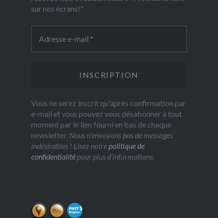
sur nos écrans!"
Vous ne serez inscrit qu'après confirmation par
e-mail et vous pouvez vous désabonner à tout
moment par le lien fourni en bas de chaque
newsletter.
Nous n’envoyons pas de messages
indésirables ! Lisez notre
politique de
confidentialité
pour plus d’informations.