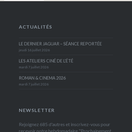
ACTUALITÉS
LE DERNIER JAGUAR – SÉANCE REPORTÉE
jeudi 16 juillet 2026
LES ATELIERS CINÉ DE L’ÉTÉ
mardi 7 juillet 2026
ROMAN & CINEMA 2026
mardi 7 juillet 2026
NEWSLETTER
Rejoignez 685 d'autres et inscrivez-vous pour
recevoir notre hebdomadaire "Prochainement