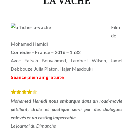
LA VACHE
Film
de
Mohamed Hamidi
Comédie –
France
– 2016 – 1h32
Avec
Fatsah Bouyahmed, Lambert Wilson, Jamel
Debbouze, Julia Piaton, Hajar Masdouki
Séance plein air gratuite
Mohamed Hamidi nous embarque dans un road-movie
pétillant, drôle et poétique servi par des dialogues
enlevés et un casting impeccable.
Le journal du Dimanche