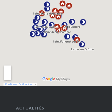
ACTUALITÉS