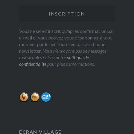
Vous ne serez inscrit qu'après confirmation par
e-mail et vous pouvez vous désabonner à tout
moment par le lien fourni en bas de chaque
newsletter.
Nous n’envoyons pas de messages
indésirables ! Lisez notre
politique de
confidentialité
pour plus d’informations.
ÉCRAN VILLAGE