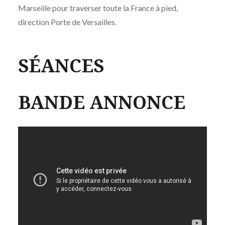
Marseille pour traverser toute la France à pied,
direction Porte de Versailles.
SÉANCES
BANDE ANNONCE