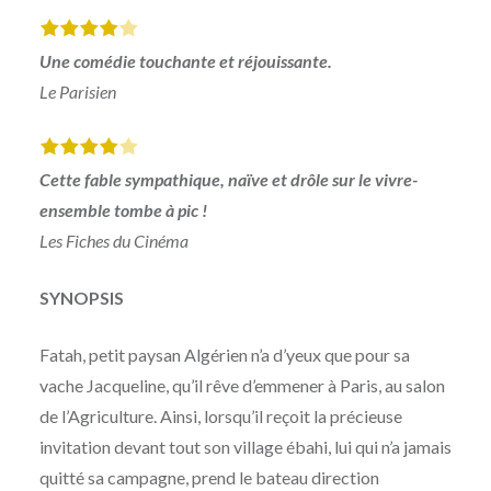
Une comédie touchante et réjouissante.
Le Parisien
Cette fable sympathique, naïve et drôle sur le vivre-
ensemble tombe à pic !
Les Fiches du Cinéma
SYNOPSIS
Fatah, petit paysan Algérien n’a d’yeux que pour sa
vache Jacqueline, qu’il rêve d’emmener à Paris, au salon
de l’Agriculture. Ainsi, lorsqu’il reçoit la précieuse
invitation devant tout son village ébahi, lui qui n’a jamais
quitté sa campagne, prend le bateau direction