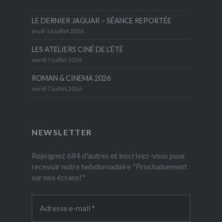
LE DERNIER JAGUAR – SÉANCE REPORTÉE
jeudi 16 juillet 2026
LES ATELIERS CINÉ DE L’ÉTÉ
mardi 7 juillet 2026
ROMAN & CINEMA 2026
mardi 7 juillet 2026
NEWSLETTER
Rejoignez 684 d'autres et inscrivez-vous pour
recevoir notre hebdomadaire "Prochainement
sur nos écrans!"