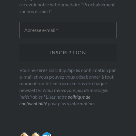
recevoir notre hebdomadaire "Prochainement
sur nos écrans!"
Vous ne serez inscrit qu'après confirmation par
e-mail et vous pouvez vous désabonner à tout
moment par le lien fourni en bas de chaque
newsletter.
Nous n’envoyons pas de messages
indésirables ! Lisez notre
politique de
confidentialité
pour plus d’informations.