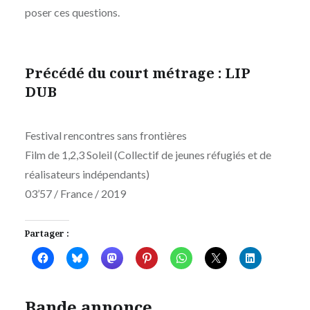
poser ces questions.
Précédé du court métrage : LIP
DUB
Festival rencontres sans frontières
Film de 1,2,3 Soleil (Collectif de jeunes réfugiés et de
réalisateurs indépendants)
03’57 / France / 2019
Partager :
Bande annonce