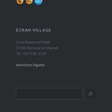
ÉCRAN VILLAGE
2 rue Raymond Finiels
07240 Vernoux en Vivarais
Tel : 04 75 82 32 83
mentions légales
Rechercher