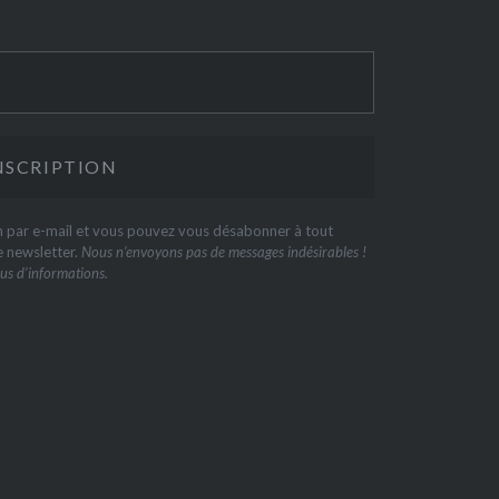
on par e-mail et vous pouvez vous désabonner à tout
e newsletter.
Nous n’envoyons pas de messages indésirables !
us d’informations.