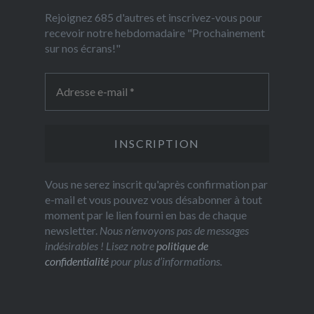
Rejoignez 685 d'autres et inscrivez-vous pour
recevoir notre hebdomadaire "Prochainement
sur nos écrans!"
Vous ne serez inscrit qu'après confirmation par
e-mail et vous pouvez vous désabonner à tout
moment par le lien fourni en bas de chaque
newsletter.
Nous n’envoyons pas de messages
indésirables ! Lisez notre
politique de
confidentialité
pour plus d’informations.