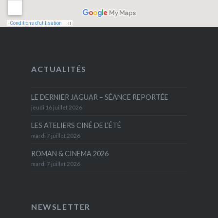
ACTUALITÉS
LE DERNIER JAGUAR – SÉANCE REPORTÉE
jeudi 16 juillet 2026
LES ATELIERS CINÉ DE L’ÉTÉ
mardi 7 juillet 2026
ROMAN & CINEMA 2026
mardi 7 juillet 2026
NEWSLETTER