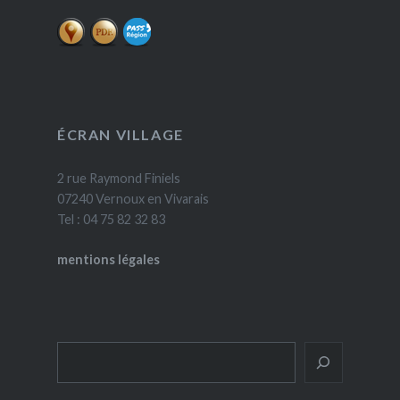
ÉCRAN VILLAGE
2 rue Raymond Finiels
07240 Vernoux en Vivarais
Tel : 04 75 82 32 83
mentions légales
Rechercher