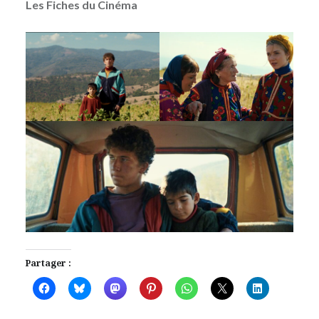
Les Fiches du Cinéma
Partager :