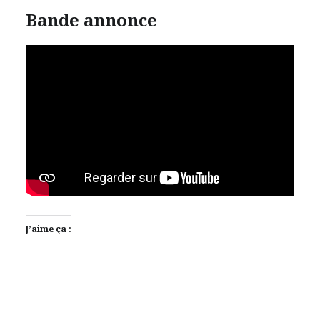
Bande annonce
J’aime ça :