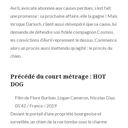
Avril, avocate abonnée aux causes perdues, s’est fait
une promesse : sa prochaine affaire, elle la gagne ! Mais
lorsque Dariuch, client aussi désespéré que sa cause, lui
demande de défendre son fidèle compagnon Cosmos,
les convictions d’Avril reprennent le dessus. Commence
alors un procès aussi inattendu qu’agité : le procès du
chien.
Précédé du court métrage : HOT
DOG
Film de Flore Burban, Logan Cameron, Nicolas Diaz
05’42 / France / 2019
Devant le portail d’une propriété bourgeoise et
surveillée, un chien de la rue tombe sous le charme