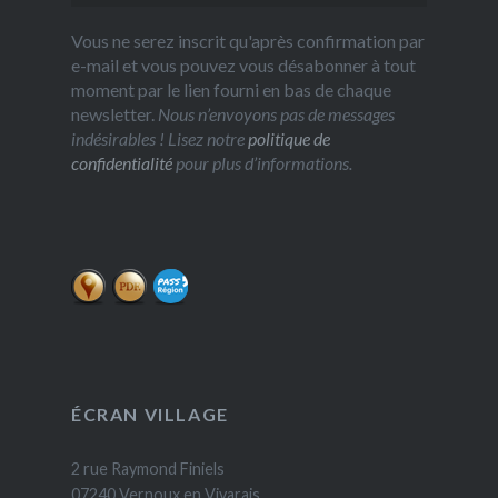
Vous ne serez inscrit qu'après confirmation par
e-mail et vous pouvez vous désabonner à tout
moment par le lien fourni en bas de chaque
newsletter.
Nous n’envoyons pas de messages
indésirables ! Lisez notre
politique de
confidentialité
pour plus d’informations.
ÉCRAN VILLAGE
2 rue Raymond Finiels
07240 Vernoux en Vivarais