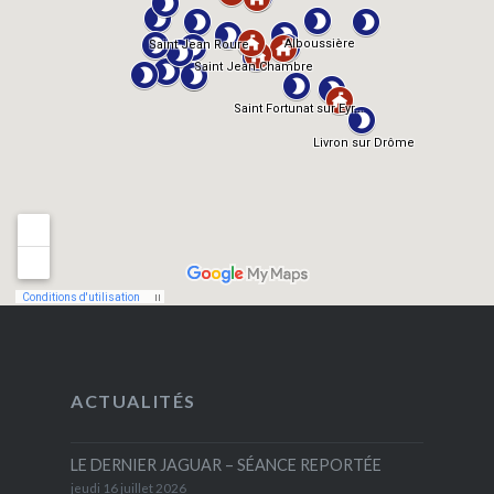
ACTUALITÉS
LE DERNIER JAGUAR – SÉANCE REPORTÉE
jeudi 16 juillet 2026