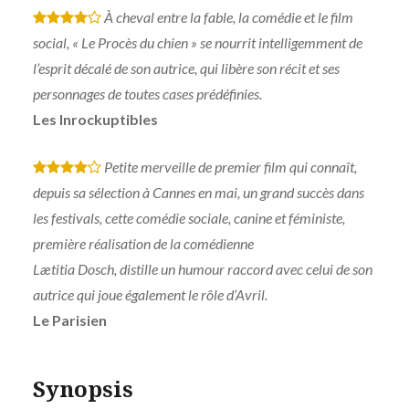
À cheval entre la fable, la comédie et le film
*
*
*
*
social, « Le Procès du chien » se nourrit intelligemment de
l’esprit décalé de son autrice, qui libère son récit et ses
personnages de toutes cases prédéfinies.
Les Inrockuptibles
Petite merveille de premier film qui connaît,
*
*
*
*
depuis sa sélection à Cannes en mai, un grand succès dans
les festivals, cette comédie sociale, canine et féministe,
première réalisation de la comédienne
Lætitia Dosch, distille un humour raccord avec celui de son
autrice qui joue également le rôle d’Avril.
Le Parisien
Synopsis