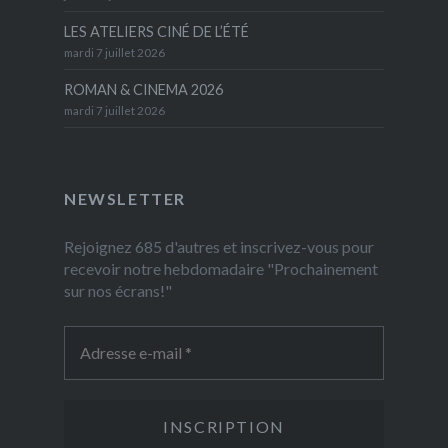
LES ATELIERS CINÉ DE L’ÉTÉ
mardi 7 juillet 2026
ROMAN & CINEMA 2026
mardi 7 juillet 2026
NEWSLETTER
Rejoignez 685 d'autres et inscrivez-vous pour
recevoir notre hebdomadaire "Prochainement
sur nos écrans!"