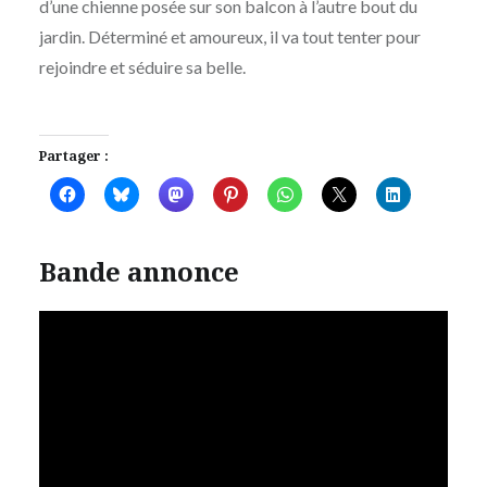
d’une chienne posée sur son balcon à l’autre bout du
jardin. Déterminé et amoureux, il va tout tenter pour
rejoindre et séduire sa belle.
Partager :
Bande annonce