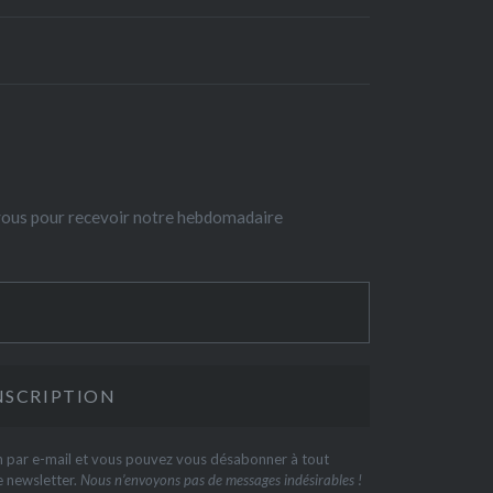
-vous pour recevoir notre hebdomadaire
on par e-mail et vous pouvez vous désabonner à tout
e newsletter.
Nous n’envoyons pas de messages indésirables !