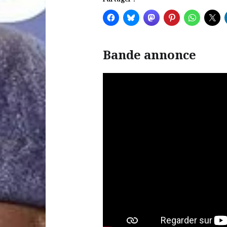
Bande annonce