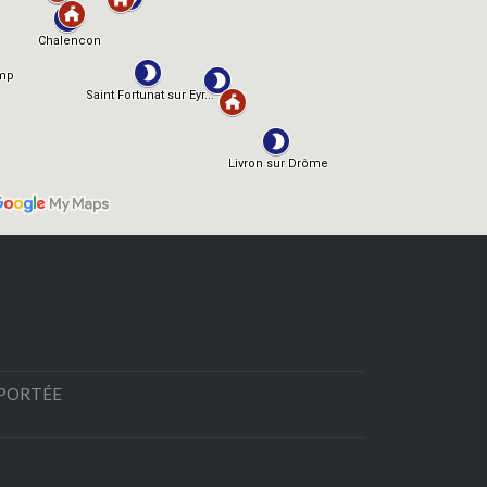
EPORTÉE