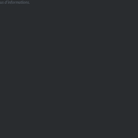
us d’informations.