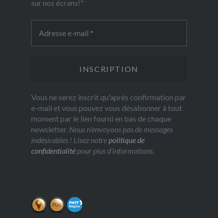
sur nos écrans!"
Vous ne serez inscrit qu'après confirmation par
e-mail et vous pouvez vous désabonner à tout
moment par le lien fourni en bas de chaque
newsletter.
Nous n’envoyons pas de messages
indésirables ! Lisez notre
politique de
confidentialité
pour plus d’informations.