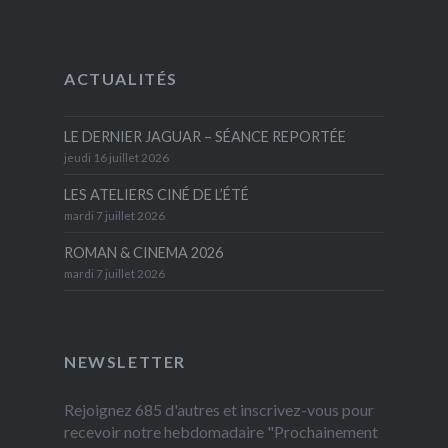
ACTUALITÉS
LE DERNIER JAGUAR – SÉANCE REPORTÉE
jeudi 16 juillet 2026
LES ATELIERS CINÉ DE L’ÉTÉ
mardi 7 juillet 2026
ROMAN & CINEMA 2026
mardi 7 juillet 2026
NEWSLETTER
Rejoignez 685 d'autres et inscrivez-vous pour
recevoir notre hebdomadaire "Prochainement