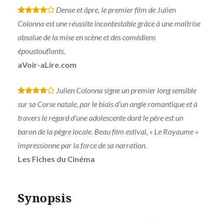
Dense et âpre, le premier film de Julien
*
*
*
*
Colonna est une réussite incontestable grâce à une maîtrise
absolue de la mise en scène et des comédiens
époustouflants.
aVoir-aLire.com
Julien Colonna signe un premier long sensible
*
*
*
*
sur sa Corse natale, par le biais d’un angle romantique et à
travers le regard d’une adolescente dont le père est un
baron de la pègre locale. Beau film estival, « Le Royaume »
impressionne par la force de sa narration.
Les Fiches du Cinéma
Synopsis