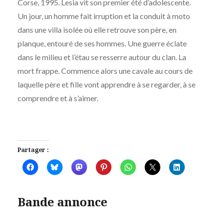
Corse, 1995. Lesia vit son premier été d’adolescente.
Un jour, un homme fait irruption et la conduit à moto
dans une villa isolée où elle retrouve son père, en
planque, entouré de ses hommes. Une guerre éclate
dans le milieu et l’étau se resserre autour du clan. La
mort frappe. Commence alors une cavale au cours de
laquelle père et fille vont apprendre à se regarder, à se
comprendre et à s’aimer.
Partager :
Bande annonce