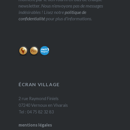
newsletter.
Nous n’envoyons pas de messages
indésirables ! Lisez notre
politique de
confidentialité
pour plus d’informations.
ÉCRAN VILLAGE
2 rue Raymond Finiels
07240 Vernoux en Vivarais
Tel : 04 75 82 32 83
mentions légales