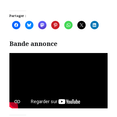
Partager :
Bande annonce