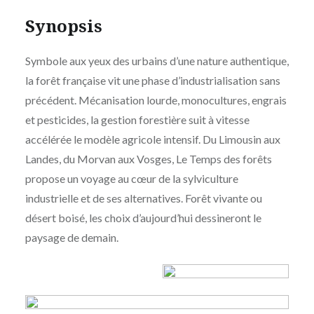
Synopsis
Symbole aux yeux des urbains d’une nature authentique,
la forêt française vit une phase d’industrialisation sans
précédent. Mécanisation lourde, monocultures, engrais
et pesticides, la gestion forestière suit à vitesse
accélérée le modèle agricole intensif. Du Limousin aux
Landes, du Morvan aux Vosges, Le Temps des forêts
propose un voyage au cœur de la sylviculture
industrielle et de ses alternatives. Forêt vivante ou
désert boisé, les choix d’aujourd’hui dessineront le
paysage de demain.