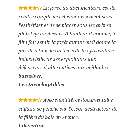
La force du documentaire est de
*
*
*
*
rendre compte de cet enlaidissement sans
l’esthétiser et de se placer sous les arbres
plutôt qu’au-dessus. À hauteur d’homme, le
film fait sentir la forêt autant qu’il donne la
parole à tous les acteurs de la sylviculture
industrielle, de ses exploitants aux
défenseurs d’alternatives aux méthodes
intensives.
Les Inrockuptibles
Avec subtilité, ce documentaire
*
*
*
*
édifiant se penche sur l’essor destructeur de
la filière du bois en France.
Libération