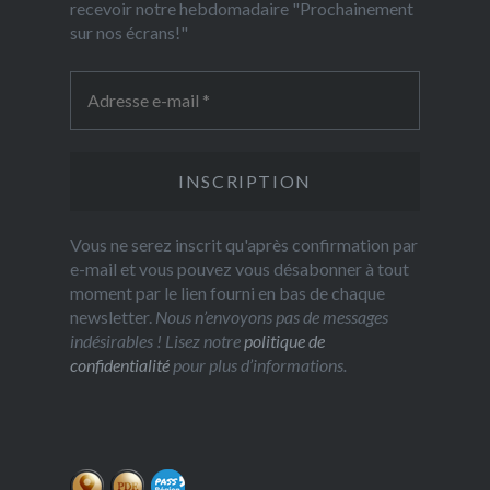
recevoir notre hebdomadaire "Prochainement
sur nos écrans!"
Vous ne serez inscrit qu'après confirmation par
e-mail et vous pouvez vous désabonner à tout
moment par le lien fourni en bas de chaque
newsletter.
Nous n’envoyons pas de messages
indésirables ! Lisez notre
politique de
confidentialité
pour plus d’informations.