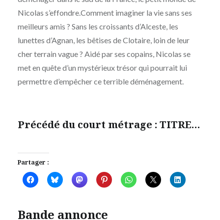
Nicolas s’effondre.Comment imaginer la vie sans ses
meilleurs amis ? Sans les croissants d’Alceste, les
lunettes d’Agnan, les bêtises de Clotaire, loin de leur
cher terrain vague ? Aidé par ses copains, Nicolas se
met en quête d’un mystérieux trésor qui pourrait lui
permettre d’empêcher ce terrible déménagement.
Précédé du court métrage : TITRE…
Partager :
Bande annonce