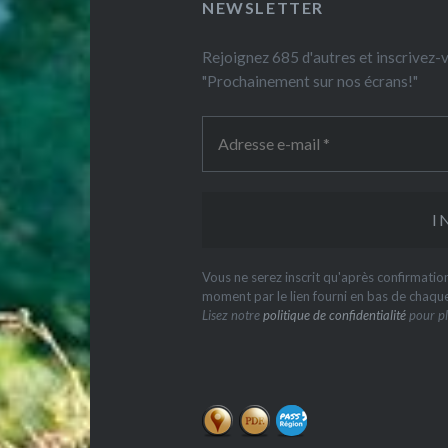
NEWSLETTER
Rejoignez 685 d'autres et inscrivez
"Prochainement sur nos écrans!"
Vous ne serez inscrit qu'après confirmati
moment par le lien fourni en bas de chaqu
Lisez notre
politique de confidentialité
pour pl