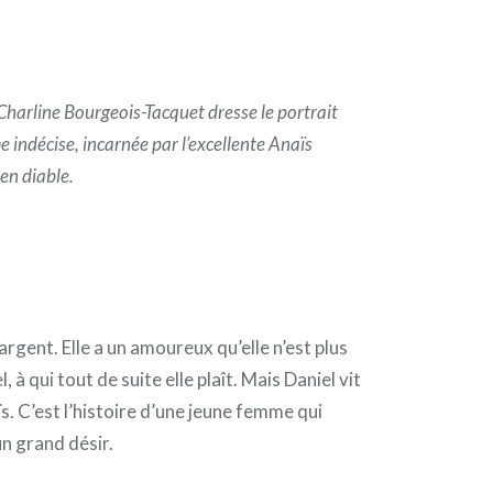
Charline Bourgeois-Tacquet dresse le portrait
e indécise, incarnée par l’excellente Anaïs
en diable.
argent. Elle a un amoureux qu’elle n’est plus
, à qui tout de suite elle plaît. Mais Daniel vit
ïs. C’est l’histoire d’une jeune femme qui
’un grand désir.