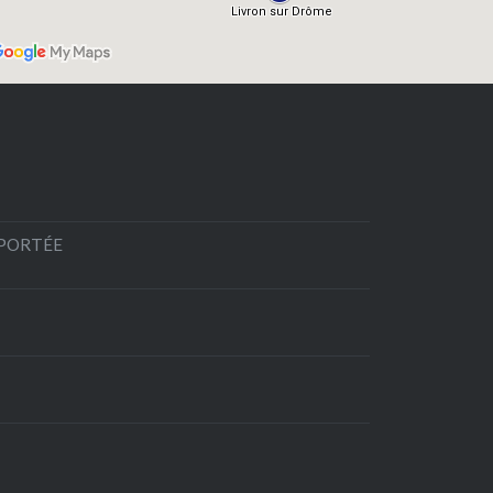
EPORTÉE