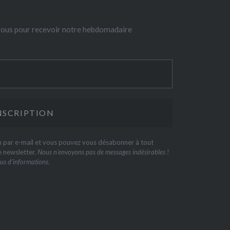
-vous pour recevoir notre hebdomadaire
on par e-mail et vous pouvez vous désabonner à tout
e newsletter.
Nous n’envoyons pas de messages indésirables !
us d’informations.