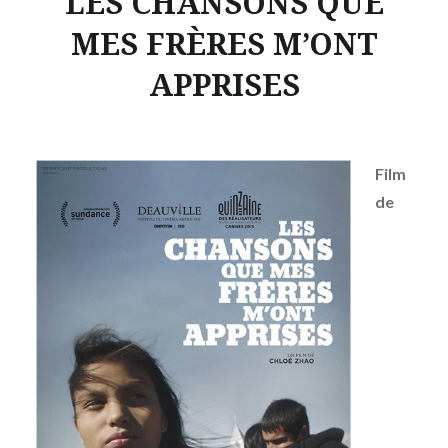
LES CHANSONS QUE
MES FRÈRES M’ONT
APPRISES
Film
de