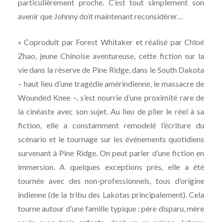
particulièrement proche. C’est tout simplement son
avenir que Johnny doit maintenant reconsidérer…
« Coproduit par Forest Whitaker et réalisé par Chloé
Zhao, jeune Chinoise aventureuse, cette fiction sur la
vie dans la réserve de Pine Ridge, dans le South Dakota
– haut lieu d’une tragédie amérindienne, le massacre de
Wounded Knee –, s’est nourrie d’une proximité rare de
la cinéaste avec son sujet. Au lieu de plier le réel à sa
fiction, elle a constamment remodelé l’écriture du
scénario et le tournage sur les événements quotidiens
survenant à Pine Ridge. On peut parler d’une fiction en
immersion. A quelques exceptions près, elle a été
tournée avec des non-professionnels, tous d’origine
indienne (de la tribu des Lakotas principalement). Cela
tourne autour d’une famille typique : père disparu, mère