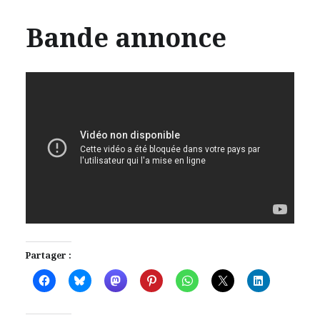
Bande annonce
Partager :