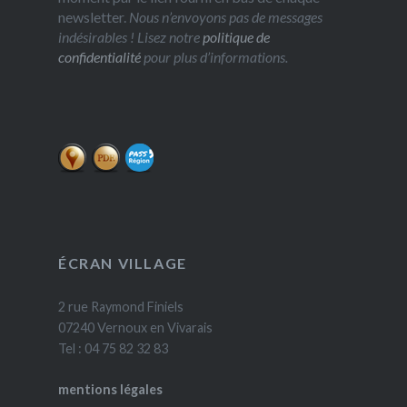
newsletter.
Nous n’envoyons pas de messages
indésirables ! Lisez notre
politique de
confidentialité
pour plus d’informations.
ÉCRAN VILLAGE
2 rue Raymond Finiels
07240 Vernoux en Vivarais
Tel : 04 75 82 32 83
mentions légales