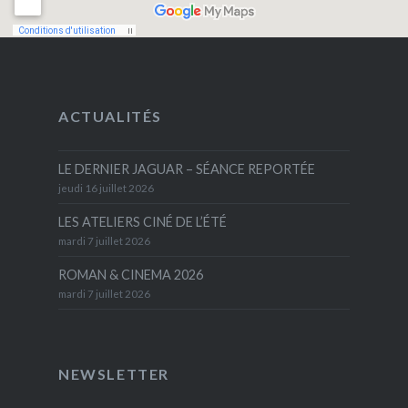
ACTUALITÉS
LE DERNIER JAGUAR – SÉANCE REPORTÉE
jeudi 16 juillet 2026
LES ATELIERS CINÉ DE L’ÉTÉ
mardi 7 juillet 2026
ROMAN & CINEMA 2026
mardi 7 juillet 2026
NEWSLETTER