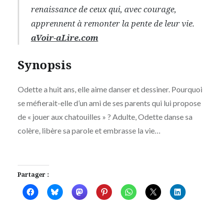
renaissance de ceux qui, avec courage,
apprennent à remonter la pente de leur vie.
aVoir-aLire.com
Synopsis
Odette a huit ans, elle aime danser et dessiner. Pourquoi
se méfierait-elle d’un ami de ses parents qui lui propose
de « jouer aux chatouilles » ? Adulte, Odette danse sa
colère, libère sa parole et embrasse la vie…
Partager :