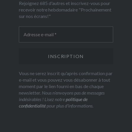
Rejoignez 685 d'autres et inscrivez-vous pour
recevoir notre hebdomadaire "Prochainement
sur nos écrans!"
Vous ne serez inscrit qu'après confirmation par
e-mail et vous pouvez vous désabonner à tout
moment par le lien fourni en bas de chaque
newsletter.
Nous n’envoyons pas de messages
indésirables ! Lisez notre
politique de
confidentialité
pour plus d’informations.