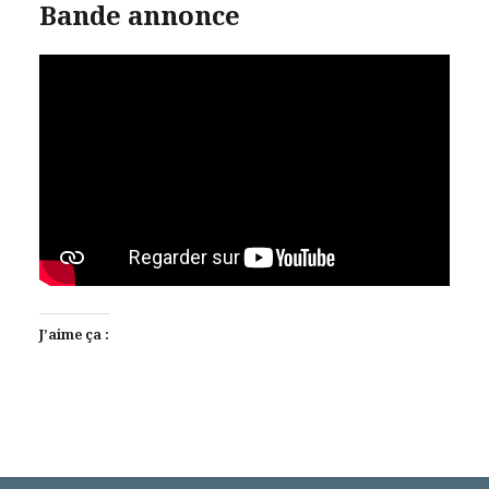
Bande annonce
J’aime ça :