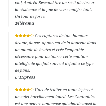
viol, Andréa Bescond tire un récit alerte sur
la résilience et la joie de vivre malgré tout.
Un tour de force.
Télérama
Ces ruptures de ton -humour,
*
*
*
*
drame, danse- apportent de la douceur dans
un monde de brutes et crée l’empathie
nécessaire pour instaurer cette émotion
intelligente qui fait souvent défaut à ce type
de films.
L’ Express
L’art de traiter en toute légèreté
*
*
*
*
un sujet horriblement lourd. Les Chatouilles
est une oeuvre lumineuse qui aborde aussi la