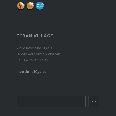
ÉCRAN VILLAGE
2 rue Raymond Finiels
07240 Vernoux en Vivarais
Tel : 04 75 82 32 83
mentions légales
Rechercher