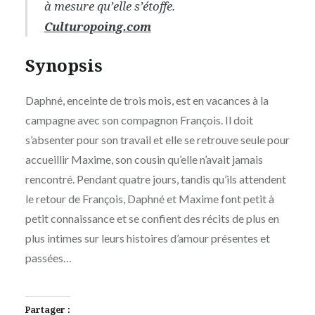
à mesure qu’elle s’étoffe.
Culturopoing.com
Synopsis
Daphné, enceinte de trois mois, est en vacances à la
campagne avec son compagnon François. Il doit
s’absenter pour son travail et elle se retrouve seule pour
accueillir Maxime, son cousin qu’elle n’avait jamais
rencontré. Pendant quatre jours, tandis qu’ils attendent
le retour de François, Daphné et Maxime font petit à
petit connaissance et se confient des récits de plus en
plus intimes sur leurs histoires d’amour présentes et
passées…
Partager :