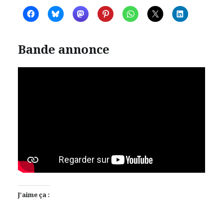
Bande annonce
J’aime ça :