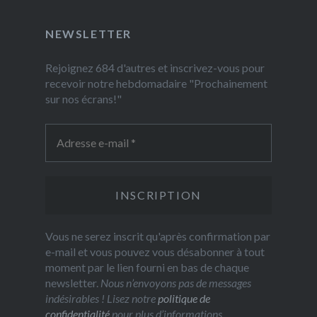
NEWSLETTER
Rejoignez 684 d'autres et inscrivez-vous pour
recevoir notre hebdomadaire "Prochainement
sur nos écrans!"
Vous ne serez inscrit qu'après confirmation par
e-mail et vous pouvez vous désabonner à tout
moment par le lien fourni en bas de chaque
newsletter.
Nous n’envoyons pas de messages
indésirables ! Lisez notre
politique de
confidentialité
pour plus d’informations.