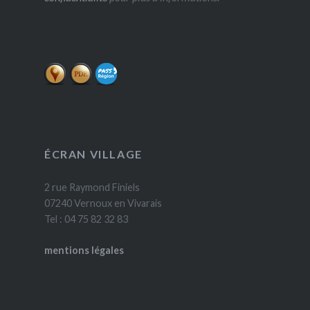
ÉCRAN VILLAGE
2 rue Raymond Finiels
07240 Vernoux en Vivarais
Tel : 04 75 82 32 83
mentions légales