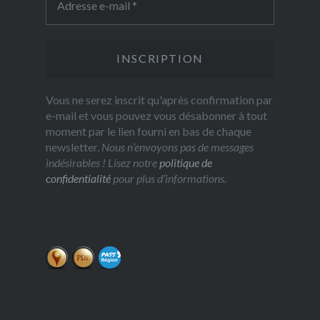
Vous ne serez inscrit qu'après confirmation par
e-mail et vous pouvez vous désabonner à tout
moment par le lien fourni en bas de chaque
newsletter.
Nous n’envoyons pas de messages
indésirables ! Lisez notre
politique de
confidentialité
pour plus d’informations.