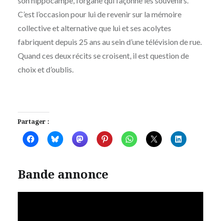
son hippocampe, l’organe qui façonne les souvenirs.
C’est l’occasion pour lui de revenir sur la mémoire
collective et alternative que lui et ses acolytes
fabriquent depuis 25 ans au sein d’une télévision de rue.
Quand ces deux récits se croisent, il est question de
choix et d’oublis.
Partager :
Bande annonce