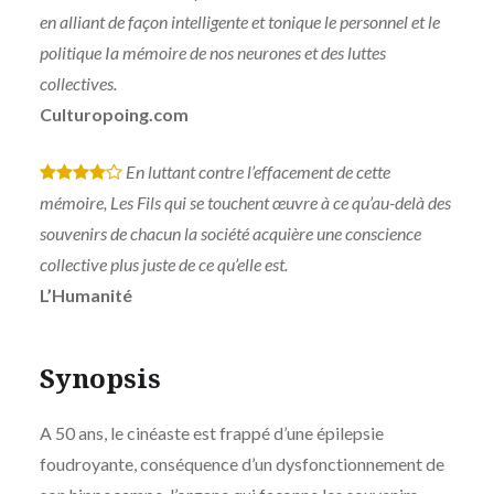
en alliant de façon intelligente et tonique le personnel et le
politique Ia mémoire de nos neurones et des luttes
collectives.
Culturopoing.com
En luttant contre l’effacement de cette
*
*
*
*
mémoire, Les Fils qui se touchent œuvre à ce qu’au-delà des
souvenirs de chacun la société acquière une conscience
collective plus juste de ce qu’elle est.
L’Humanité
Synopsis
A 50 ans, le cinéaste est frappé d’une épilepsie
foudroyante, conséquence d’un dysfonctionnement de