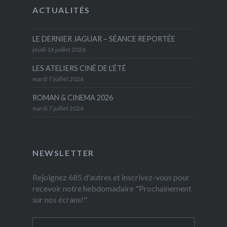
ACTUALITÉS
LE DERNIER JAGUAR – SÉANCE REPORTÉE
jeudi 16 juillet 2026
LES ATELIERS CINÉ DE L’ÉTÉ
mardi 7 juillet 2026
ROMAN & CINEMA 2026
mardi 7 juillet 2026
NEWSLETTER
Rejoignez 685 d'autres et inscrivez-vous pour
recevoir notre hebdomadaire "Prochainement
sur nos écrans!"