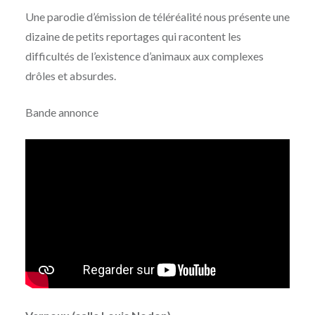
Une parodie d’émission de téléréalité nous présente une
dizaine de petits reportages qui racontent les
difficultés de l’existence d’animaux aux complexes
drôles et absurdes.
Bande annonce