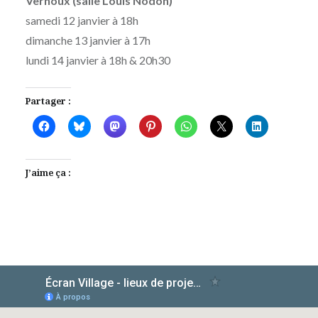
Vernoux (salle Louis Nodon)
samedi 12 janvier à 18h
dimanche 13 janvier à 17h
lundi 14 janvier à 18h & 20h30
Partager :
J’aime ça :