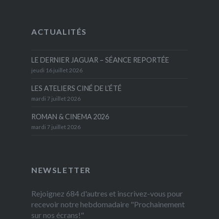
ACTUALITÉS
LE DERNIER JAGUAR – SÉANCE REPORTÉE
jeudi 16 juillet 2026
LES ATELIERS CINÉ DE L’ÉTÉ
mardi 7 juillet 2026
ROMAN & CINEMA 2026
mardi 7 juillet 2026
NEWSLETTER
Rejoignez 684 d'autres et inscrivez-vous pour
recevoir notre hebdomadaire "Prochainement
sur nos écrans!"