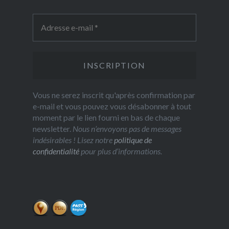
Vous ne serez inscrit qu'après confirmation par
e-mail et vous pouvez vous désabonner à tout
moment par le lien fourni en bas de chaque
newsletter.
Nous n’envoyons pas de messages
indésirables ! Lisez notre
politique de
confidentialité
pour plus d’informations.