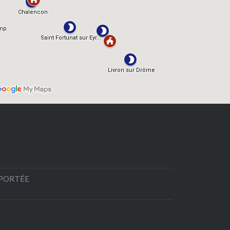
EPORTÉE