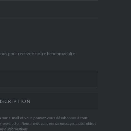
-vous pour recevoir notre hebdomadaire
on par e-mail et vous pouvez vous désabonner à tout
e newsletter.
Nous n’envoyons pas de messages indésirables !
us d’informations.