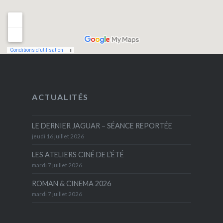
ACTUALITÉS
LE DERNIER JAGUAR – SÉANCE REPORTÉE
jeudi 16 juillet 2026
LES ATELIERS CINÉ DE L’ÉTÉ
mardi 7 juillet 2026
ROMAN & CINEMA 2026
mardi 7 juillet 2026