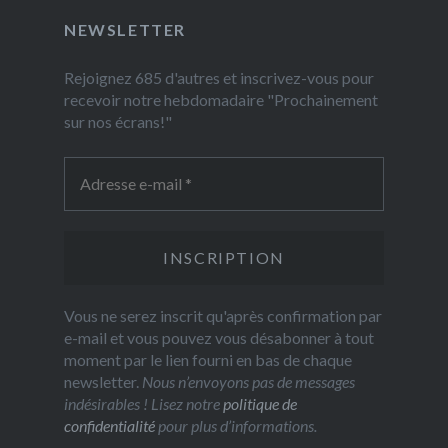
NEWSLETTER
Rejoignez 685 d'autres et inscrivez-vous pour
recevoir notre hebdomadaire "Prochainement
sur nos écrans!"
Vous ne serez inscrit qu'après confirmation par
e-mail et vous pouvez vous désabonner à tout
moment par le lien fourni en bas de chaque
newsletter.
Nous n’envoyons pas de messages
indésirables ! Lisez notre
politique de
confidentialité
pour plus d’informations.