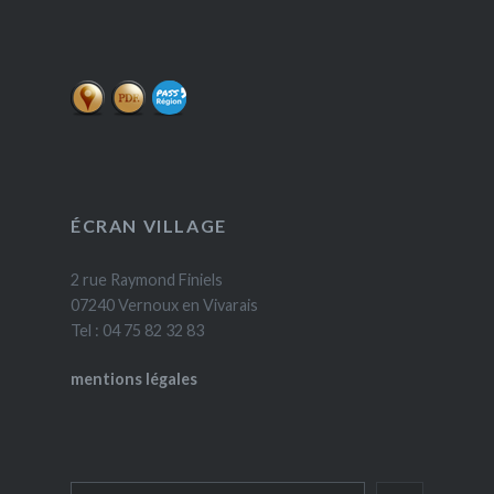
ÉCRAN VILLAGE
2 rue Raymond Finiels
07240 Vernoux en Vivarais
Tel : 04 75 82 32 83
mentions légales
Rechercher