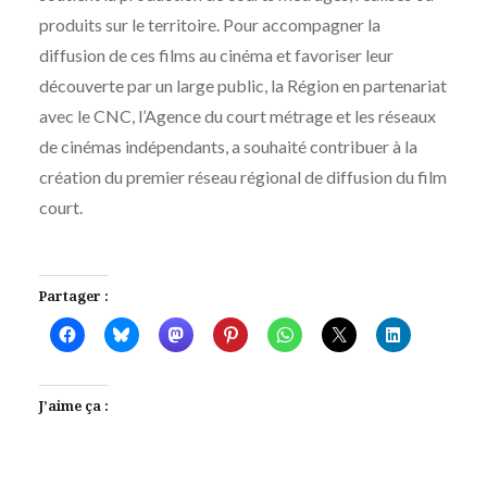
produits sur le territoire. Pour accompagner la
diffusion de ces films au cinéma et favoriser leur
découverte par un large public, la Région en partenariat
avec le CNC, l’Agence du court métrage et les réseaux
de cinémas indépendants, a souhaité contribuer à la
création du premier réseau régional de diffusion du film
court.
Partager :
J’aime ça :