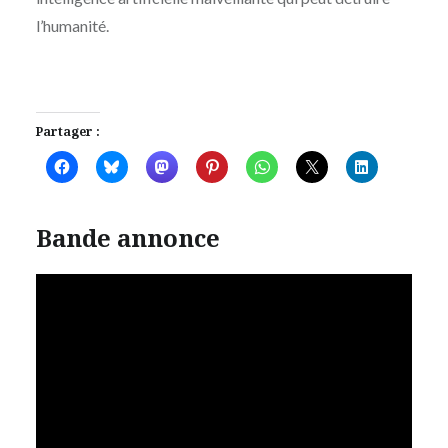
l’humanité.
Partager :
Bande annonce