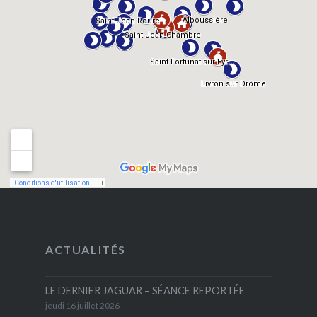
ACTUALITÉS
LE DERNIER JAGUAR – SÉANCE REPORTÉE
jeudi 16 juillet 2026