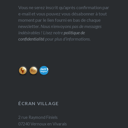
Vous ne serez inscrit qu'après confirmation par
e-mail et vous pouvez vous désabonner à tout
moment par le lien fourni en bas de chaque
newsletter.
Nous n’envoyons pas de messages
indésirables ! Lisez notre
politique de
confidentialité
pour plus d’informations.
ÉCRAN VILLAGE
2 rue Raymond Finiels
07240 Vernoux en Vivarais