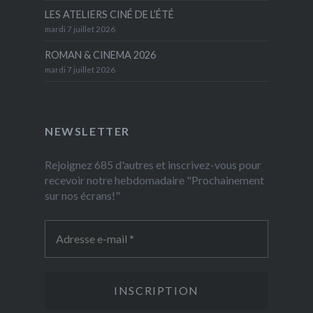
LES ATELIERS CINÉ DE L’ÉTÉ
mardi 7 juillet 2026
ROMAN & CINEMA 2026
mardi 7 juillet 2026
NEWSLETTER
Rejoignez 685 d'autres et inscrivez-vous pour
recevoir notre hebdomadaire "Prochainement
sur nos écrans!"