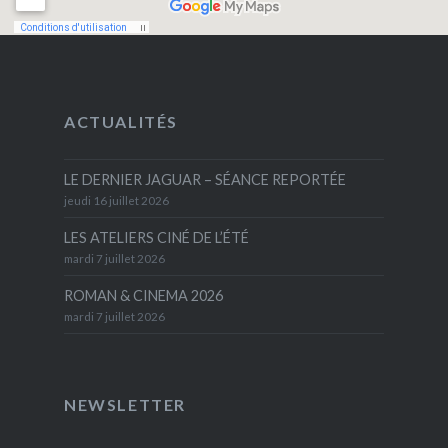
ACTUALITÉS
LE DERNIER JAGUAR – SÉANCE REPORTÉE
jeudi 16 juillet 2026
LES ATELIERS CINÉ DE L’ÉTÉ
mardi 7 juillet 2026
ROMAN & CINEMA 2026
mardi 7 juillet 2026
NEWSLETTER