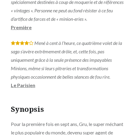
spécialement destinées à coup de moquerie et de références
« vintages ». Personne ne peut au fond résister à ce feu
d’artifice de farces et de « minion-eries ».
Première
Mené à cent à l’heure, ce quatrième volet de la
*
*
*
*
saga s’avère extrêmement drôle, et, cette fois, pas
uniquement grâce à la seule présence des impayables
Minions, même si leurs pitreries et transformations
physiques occasionnent de belles séances de fou rire.
Le Parisien
Synopsis
Pour la première fois en sept ans, Gru, le super méchant
le plus populaire du monde, devenu super agent de