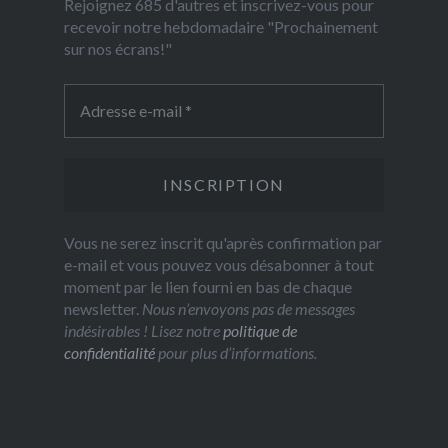
Rejoignez 685 d'autres et inscrivez-vous pour
recevoir notre hebdomadaire "Prochainement
sur nos écrans!"
Vous ne serez inscrit qu'après confirmation par
e-mail et vous pouvez vous désabonner à tout
moment par le lien fourni en bas de chaque
newsletter.
Nous n’envoyons pas de messages
indésirables ! Lisez notre
politique de
confidentialité
pour plus d’informations.