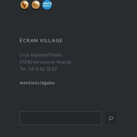
ÉCRAN VILLAGE
2 rue Raymond Finiels
07240 Vernoux en Vivarais
Tel : 04 75 82 32 83
mentions légales
Rechercher