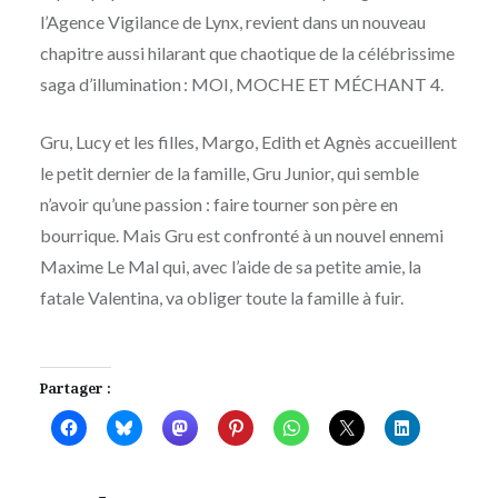
l’Agence Vigilance de Lynx, revient dans un nouveau
chapitre aussi hilarant que chaotique de la célébrissime
saga d’illumination : MOI, MOCHE ET MÉCHANT 4.
Gru, Lucy et les filles, Margo, Edith et Agnès accueillent
le petit dernier de la famille, Gru Junior, qui semble
n’avoir qu’une passion : faire tourner son père en
bourrique. Mais Gru est confronté à un nouvel ennemi
Maxime Le Mal qui, avec l’aide de sa petite amie, la
fatale Valentina, va obliger toute la famille à fuir.
Partager :