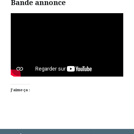
Bande annonce
J’aime ça :